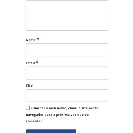
*
Nome
*
Email
Site
Guardar o meu nome, email e site neste
navegador para a próxima vez que eu
comentar.