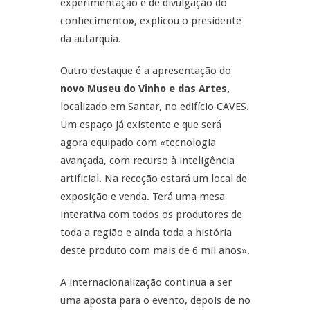
experimentação e de divulgação do
conhecimento
»
, explicou o presidente
da autarquia.
Outro destaque é a apresentação do
novo Museu do Vinho e das Artes,
localizado em Santar, no edifício CAVES.
Um espaço já existente e que será
agora equipado com «tecnologia
avançada, com recurso à inteligência
artificial. Na receção estará um local de
exposição e venda. Terá uma mesa
interativa com todos os produtores de
toda a região e ainda toda a história
deste produto com mais de 6 mil anos».
A internacionalização continua a ser
uma aposta para o evento, depois de no