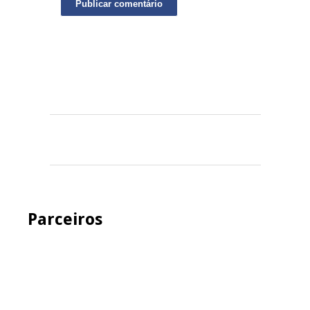
Parceiros