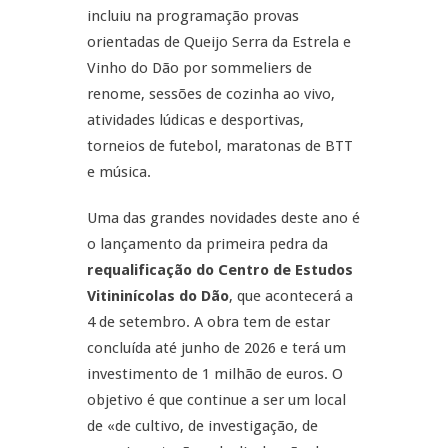
incluiu na programação provas
orientadas de Queijo Serra da Estrela e
Vinho do Dão por sommeliers de
renome, sessões de cozinha ao vivo,
atividades lúdicas e desportivas,
torneios de futebol, maratonas de BTT
e música.
Uma das grandes novidades deste ano é
o lançamento da primeira pedra da
requalificação do Centro de Estudos
Vitininícolas do Dão
, que acontecerá a
4 de setembro. A obra tem de estar
concluída até junho de 2026 e terá um
investimento de 1 milhão de euros. O
objetivo é que continue a ser um local
de «de cultivo, de investigação, de