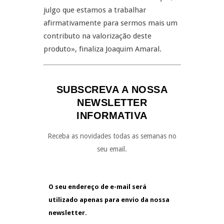
julgo que estamos a trabalhar
afirmativamente para sermos mais um
contributo na valorização deste
produto», finaliza Joaquim Amaral.
SUBSCREVA A NOSSA
NEWSLETTER
INFORMATIVA
Receba as novidades todas as semanas no
seu email.
O seu endereço de e-mail será
utilizado apenas para envio da nossa
newsletter.