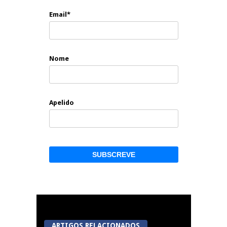
Email*
Nome
Apelido
ARTIGOS RELACIONADOS