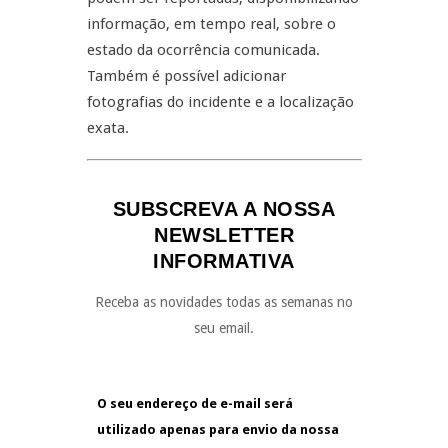
informação, em tempo real, sobre o
estado da ocorrência comunicada.
Também é possível adicionar
fotografias do incidente e a localização
exata.
SUBSCREVA A NOSSA
NEWSLETTER
INFORMATIVA
Receba as novidades todas as semanas no
seu email.
O seu endereço de e-mail será
utilizado apenas para envio da nossa