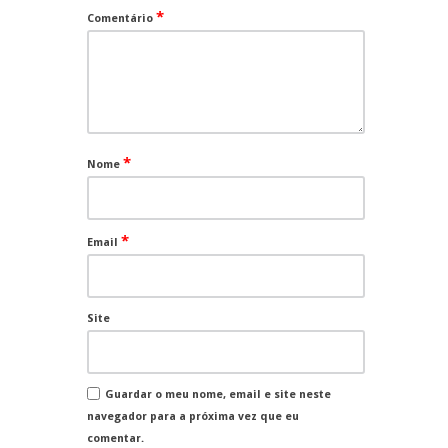
*
Comentário
*
Nome
*
Email
Site
Guardar o meu nome, email e site neste
navegador para a próxima vez que eu
comentar.