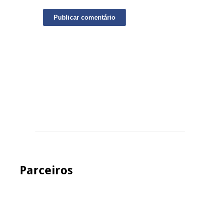
Parceiros