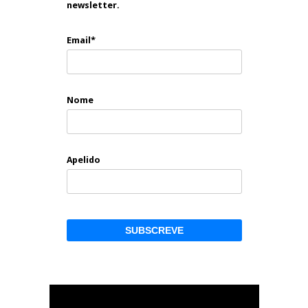
newsletter.
Email*
Nome
Apelido