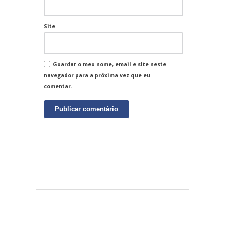
Site
Guardar o meu nome, email e site neste
navegador para a próxima vez que eu
comentar.