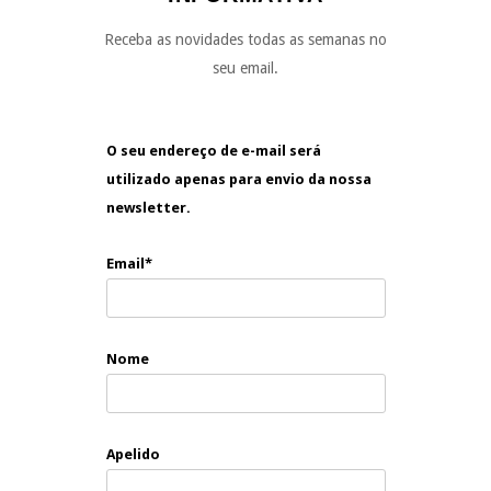
Receba as novidades todas as semanas no
seu email.
O seu endereço de e-mail será
utilizado apenas para envio da nossa
newsletter.
Email*
Nome
Apelido