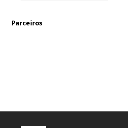
Parceiros