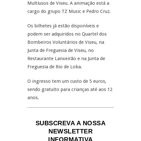
Multiusos de Viseu. A animação está a
cargo do grupo TZ Music e Pedro Cruz.
Os bilhetes já estão disponíveis e
podem ser adquiridos no Quartel dos
Bombeiros Voluntários de Viseu, na
Junta de Freguesia de Viseu, no
Restaurante Lanxeirão e na Junta de
Freguesia de Rio de Loba.
O ingresso tem um custo de 5 euros,
sendo gratuito para crianças até aos 12
anos.
SUBSCREVA A NOSSA
NEWSLETTER
INFORMATIVA