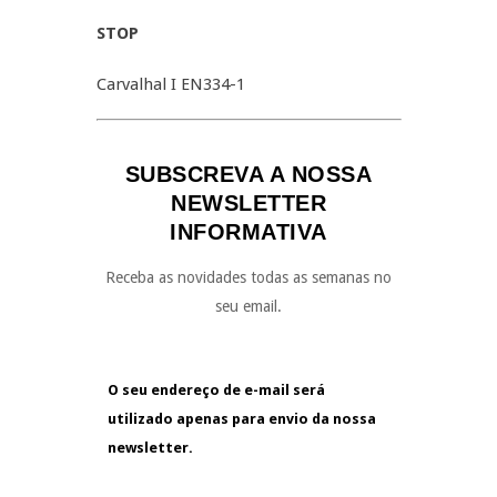
STOP
Carvalhal I EN334-1
SUBSCREVA A NOSSA
NEWSLETTER
INFORMATIVA
Receba as novidades todas as semanas no
seu email.
O seu endereço de e-mail será
utilizado apenas para envio da nossa
newsletter.