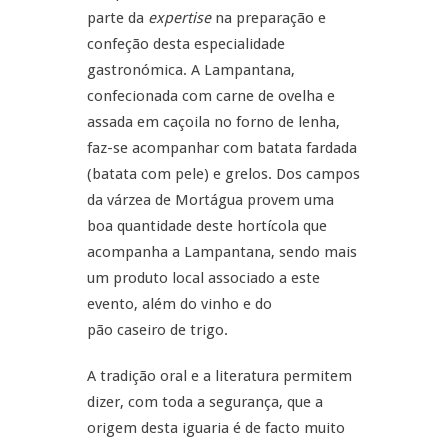
parte da
expertise
na preparação e
confeção desta especialidade
gastronómica. A Lampantana,
confecionada com carne de ovelha e
assada em caçoila no forno de lenha,
faz-se acompanhar com batata fardada
(batata com pele) e grelos. Dos campos
da várzea de Mortágua provem uma
boa quantidade deste hortícola que
acompanha a Lampantana, sendo mais
um produto local associado a este
evento, além do vinho e do
pão caseiro de trigo.
A tradição oral e a literatura permitem
dizer, com toda a segurança, que a
origem desta iguaria é de facto muito