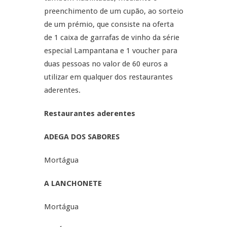
preenchimento de um cupão, ao sorteio
de um prémio, que consiste na oferta
de 1 caixa de garrafas de vinho da série
especial Lampantana e 1 voucher para
duas pessoas no valor de 60 euros a
utilizar em qualquer dos restaurantes
aderentes.
Restaurantes aderentes
ADEGA DOS SABORES
Mortágua
A LANCHONETE
Mortágua