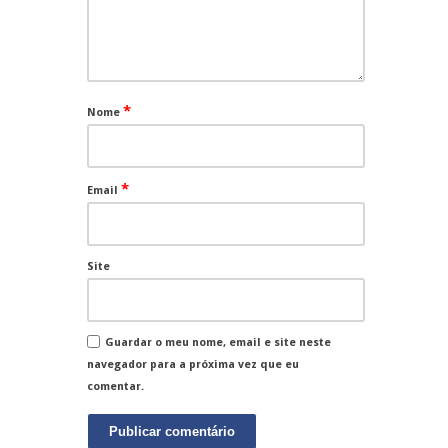
*
Nome
*
Email
Site
Guardar o meu nome, email e site neste
navegador para a próxima vez que eu
comentar.