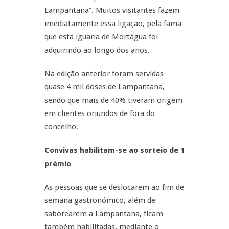
Lampantana”. Muitos visitantes fazem
imediatamente essa ligação, pela fama
que esta iguaria de Mortágua foi
adquirindo ao longo dos anos.
Na edição anterior foram servidas
quase 4 mil doses de Lampantana,
sendo que mais de 40% tiveram origem
em clientes oriundos de fora do
concelho.
Co
nvivas
habilitam-se ao sorteio de 1
prémio
As pessoas que se deslocarem ao fim de
semana gastronómico, além de
saborearem a Lampantana, ficam
também habilitadas, mediante o