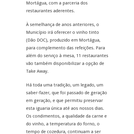
Mortágua, com a parceria dos
restaurantes aderentes.
À semelhança de anos anteriores, o
Município irá oferecer o vinho tinto
(Dão DOC), produzido em Mortágua,
para complemento das refeições. Para
além do serviço à mesa, 11 restaurantes
vão também disponibilizar a opção de
Take Away.
Há toda uma tradição, um legado, um
saber-fazer, que foi passado de geração
em geração, e que permitiu preservar
esta iguaria única até aos nossos dias.
Os condimentos, a qualidade da carne e
do vinho, a temperatura do forno, o
tempo de cozedura, continuam a ser