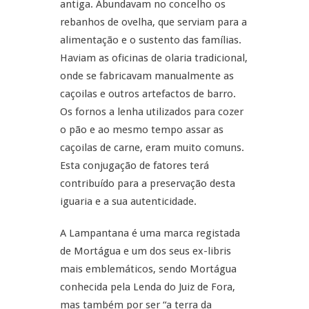
antiga. Abundavam no concelho os
rebanhos de ovelha, que serviam para a
alimentação e o sustento das famílias.
Haviam as oficinas de olaria tradicional,
onde se fabricavam manualmente as
caçoilas e outros artefactos de barro.
Os fornos a lenha utilizados para cozer
o pão e ao mesmo tempo assar as
caçoilas de carne, eram muito comuns.
Esta conjugação de fatores terá
contribuído para a preservação desta
iguaria e a sua autenticidade.
A Lampantana é uma marca registada
de Mortágua e um dos seus ex-libris
mais emblemáticos, sendo Mortágua
conhecida pela Lenda do Juiz de Fora,
mas também por ser “a terra da