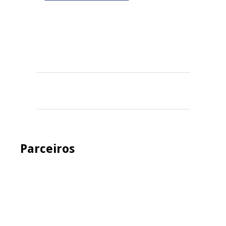
Parceiros