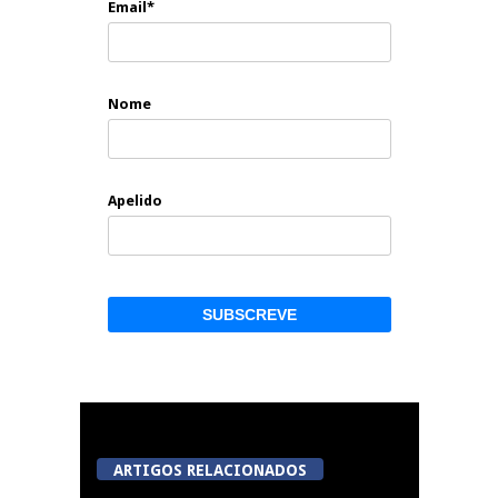
Email*
Nome
Apelido
ARTIGOS RELACIONADOS