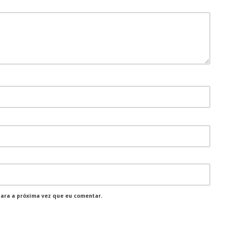
para a próxima vez que eu comentar.