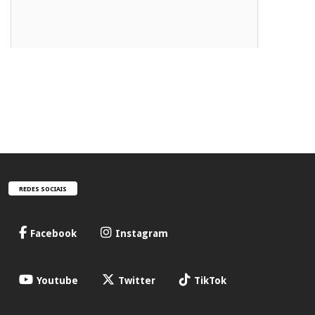
REDES SOCIAIS
Facebook
Instagram
Youtube
Twitter
TikTok