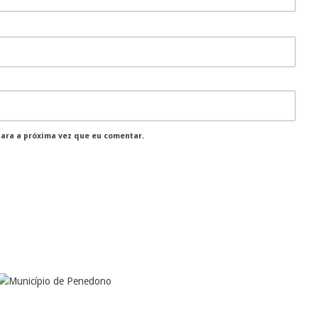
para a próxima vez que eu comentar.