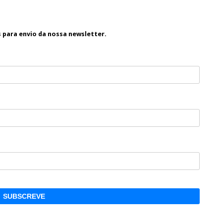
s para envio da nossa newsletter.