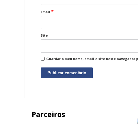
*
Email
Site
Guardar o meu nome, email e site neste navegador 
Parceiros