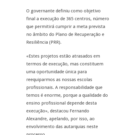
O governante definiu como objetivo
final a execução de 365 centros, número
que permitirá cumprir a meta prevista
no âmbito do Plano de Recuperação e
Resiliência (PRR).
«Estes projetos estão atrasados em
termos de execução, mas constituem
uma oportunidade única para
reequiparmos as nossas escolas
profissionais. A responsabilidade que
temos é enorme, porque a qualidade do
ensino profissional depende desta
execução», destacou Fernando
Alexandre, apelando, por isso, ao
envolvimento das autarquias neste
processo.