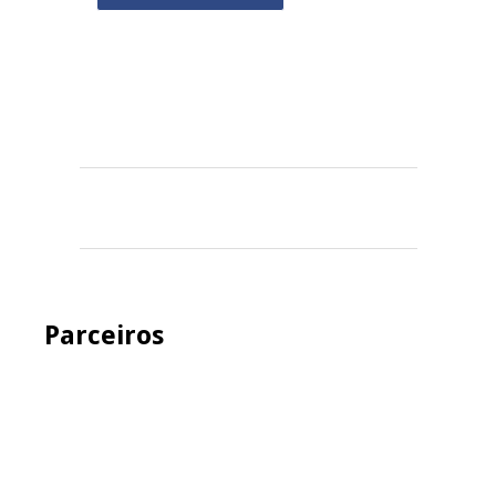
Parceiros