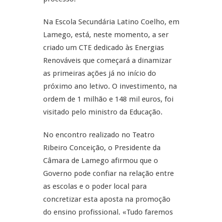
Na Escola Secundária Latino Coelho, em
Lamego, está, neste momento, a ser
criado um CTE dedicado às Energias
Renováveis que começará a dinamizar
as primeiras ações já no início do
próximo ano letivo. O investimento, na
ordem de 1 milhão e 148 mil euros, foi
visitado pelo ministro da Educação.
No encontro realizado no Teatro
Ribeiro Conceição, o Presidente da
Câmara de Lamego afirmou que o
Governo pode confiar na relação entre
as escolas e o poder local para
concretizar esta aposta na promoção
do ensino profissional. «Tudo faremos