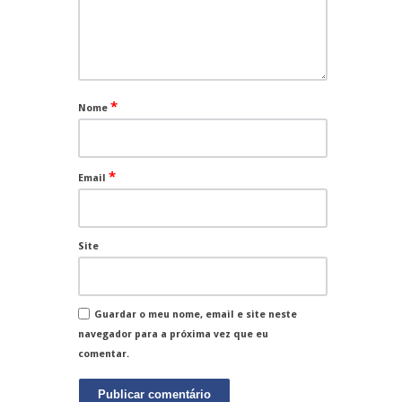
*
Nome
*
Email
Site
Guardar o meu nome, email e site neste
navegador para a próxima vez que eu
comentar.