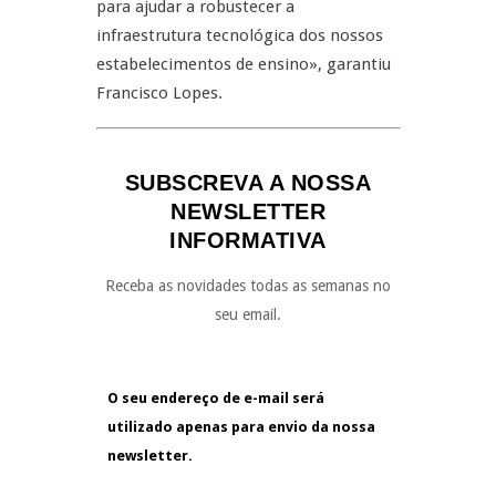
para ajudar a robustecer a
infraestrutura tecnológica dos nossos
estabelecimentos de ensino», garantiu
Francisco Lopes.
SUBSCREVA A NOSSA
NEWSLETTER
INFORMATIVA
Receba as novidades todas as semanas no
seu email.
O seu endereço de e-mail será
utilizado apenas para envio da nossa
newsletter.