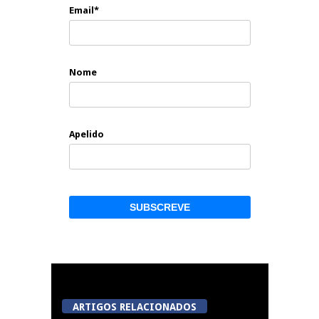
Email*
Nome
Apelido
ARTIGOS RELACIONADOS