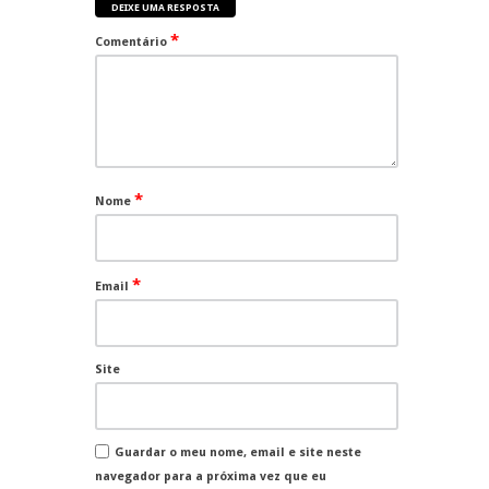
DEIXE UMA RESPOSTA
*
Comentário
*
Nome
*
Email
Site
Guardar o meu nome, email e site neste
navegador para a próxima vez que eu