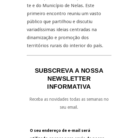
te e do Município de Nelas. Este
primeiro encontro reuniu um vasto
público que partilhou e discutiu
variadíssimas ideias centradas na
dinamização e promoção dos
territórios rurais do interior do país.
SUBSCREVA A NOSSA
NEWSLETTER
INFORMATIVA
Receba as novidades todas as semanas no
seu email.
O seu endereço de e-mail será