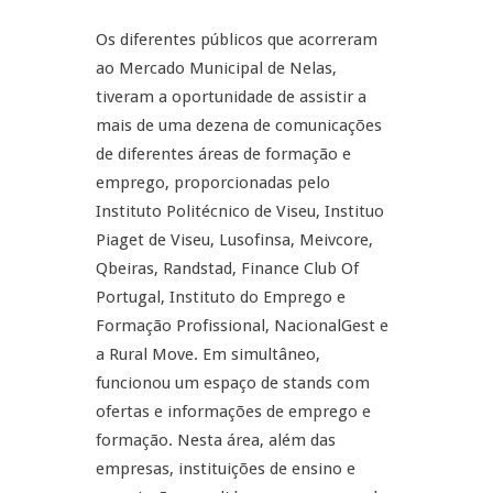
Os diferentes públicos que acorreram
ao Mercado Municipal de Nelas,
tiveram a oportunidade de assistir a
mais de uma dezena de comunicações
de diferentes áreas de formação e
emprego, proporcionadas pelo
Instituto Politécnico de Viseu, Instituo
Piaget de Viseu, Lusofinsa, Meivcore,
Qbeiras, Randstad, Finance Club Of
Portugal, Instituto do Emprego e
Formação Profissional, NacionalGest e
a Rural Move. Em simultâneo,
funcionou um espaço de stands com
ofertas e informações de emprego e
formação. Nesta área, além das
empresas, instituições de ensino e