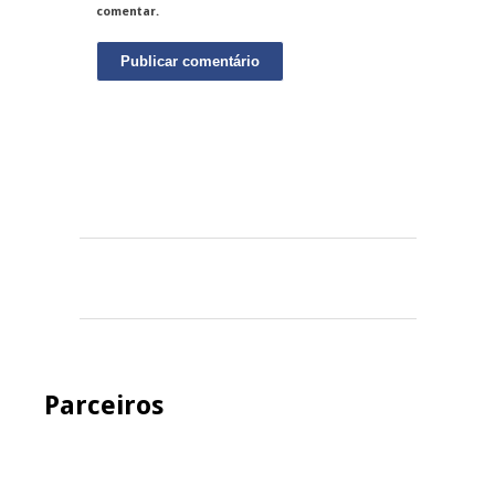
comentar.
Parceiros