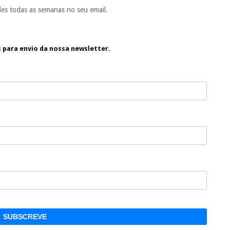
es todas as semanas no seu email.
s para envio da nossa newsletter.