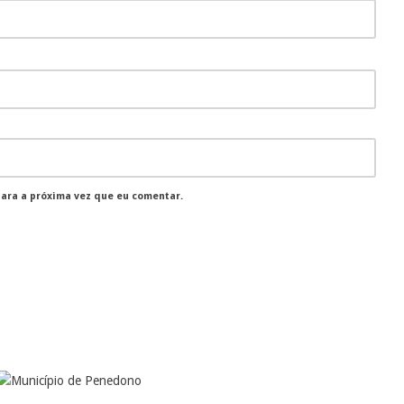
para a próxima vez que eu comentar.