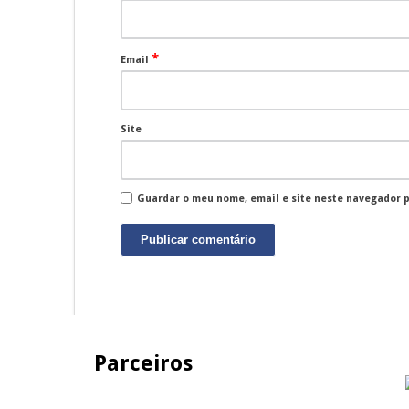
*
Email
Site
Guardar o meu nome, email e site neste navegador 
Parceiros