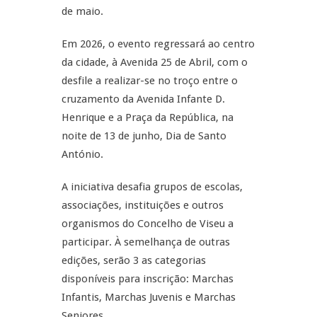
de maio.
Em 2026, o evento regressará ao centro
da cidade, à Avenida 25 de Abril, com o
desfile a realizar-se no troço entre o
cruzamento da Avenida Infante D.
Henrique e a Praça da República, na
noite de 13 de junho, Dia de Santo
António.
A iniciativa desafia grupos de escolas,
associações, instituições e outros
organismos do Concelho de Viseu a
participar. À semelhança de outras
edições, serão 3 as categorias
disponíveis para inscrição: Marchas
Infantis, Marchas Juvenis e Marchas
Seniores.