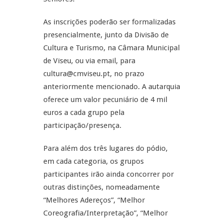
As inscrições poderão ser formalizadas
presencialmente, junto da Divisão de
Cultura e Turismo, na Câmara Municipal
de Viseu, ou via email, para
cultura@cmviseu.pt, no prazo
anteriormente mencionado. A autarquia
oferece um valor pecuniário de 4 mil
euros a cada grupo pela
participação/presença.
Para além dos três lugares do pódio,
em cada categoria, os grupos
participantes irão ainda concorrer por
outras distinções, nomeadamente
“Melhores Adereços”, “Melhor
Coreografia/Interpretação”, “Melhor