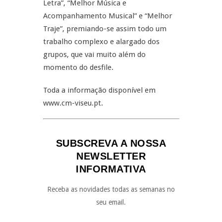
Letra”, “Melhor Música e
Acompanhamento Musical” e “Melhor
Traje”, premiando-se assim todo um
trabalho complexo e alargado dos
grupos, que vai muito além do
momento do desfile.
Toda a informação disponível em
www.cm-viseu.pt.
SUBSCREVA A NOSSA
NEWSLETTER
INFORMATIVA
Receba as novidades todas as semanas no
seu email.