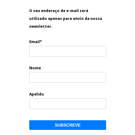
O seu endereço de e-mail será
utilizado apenas para envio da nossa
newsletter.
Email*
Nome
Apelido