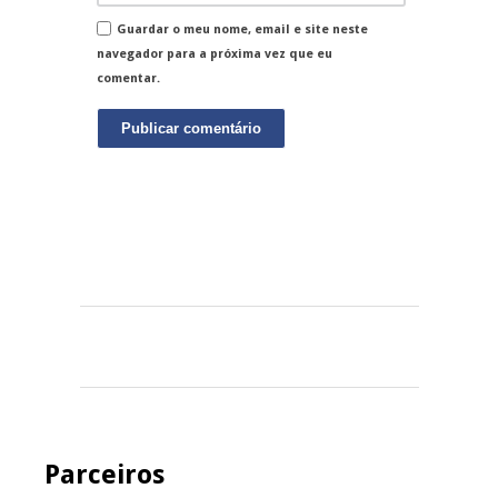
Guardar o meu nome, email e site neste
navegador para a próxima vez que eu
comentar.
Parceiros