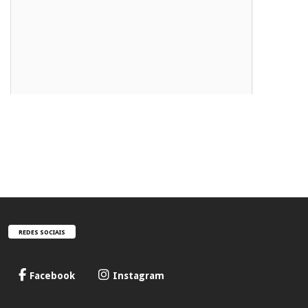
REDES SOCIAIS
Facebook
Instagram