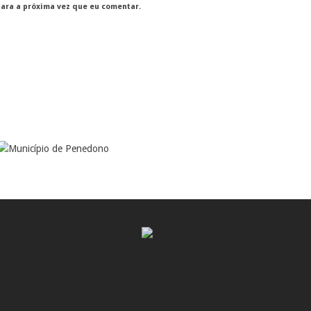
para a próxima vez que eu comentar.