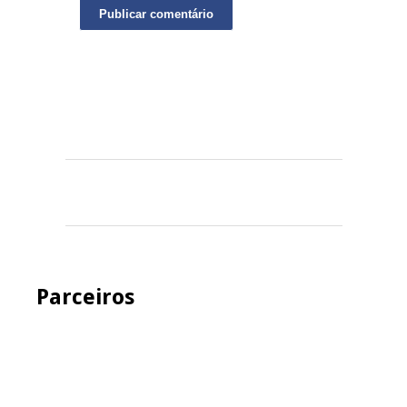
Parceiros