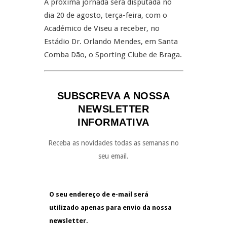
A próxima jornada será disputada no
dia 20 de agosto, terça-feira, com o
Académico de Viseu a receber, no
Estádio Dr. Orlando Mendes, em Santa
Comba Dão, o Sporting Clube de Braga.
SUBSCREVA A NOSSA
NEWSLETTER
INFORMATIVA
Receba as novidades todas as semanas no
seu email.
O seu endereço de e-mail será
utilizado apenas para envio da nossa
newsletter.