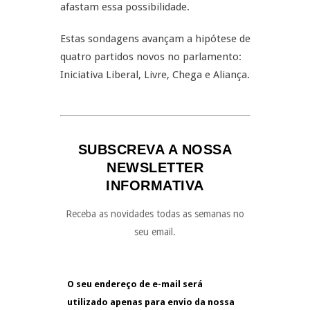
afastam essa possibilidade.
Estas sondagens avançam a hipótese de
quatro partidos novos no parlamento:
Iniciativa Liberal, Livre, Chega e Aliança.
SUBSCREVA A NOSSA
NEWSLETTER
INFORMATIVA
Receba as novidades todas as semanas no
seu email.
O seu endereço de e-mail será
utilizado apenas para envio da nossa