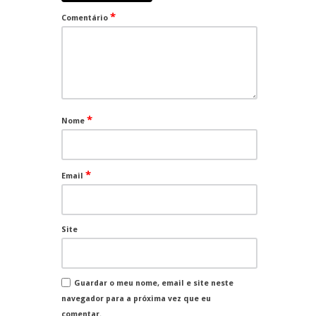
*
Comentário
*
Nome
*
Email
Site
Guardar o meu nome, email e site neste
navegador para a próxima vez que eu
comentar.