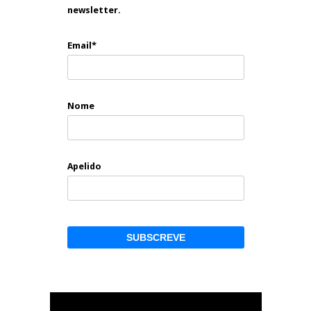
newsletter.
Email*
Nome
Apelido