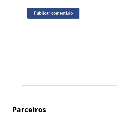
Parceiros