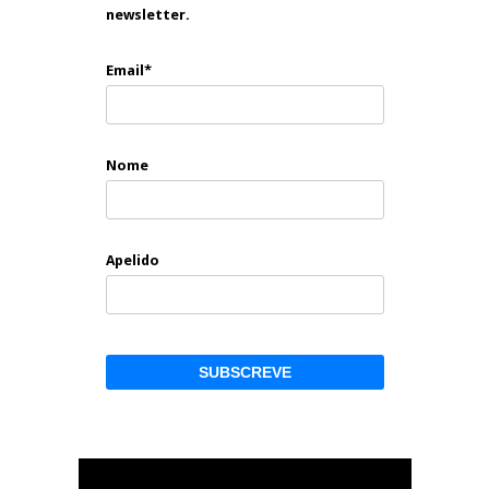
newsletter.
Email*
Nome
Apelido