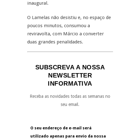
inaugural.
O Lamelas não desistiu e, no espaço de
poucos minutos, consumou a
reviravolta, com Márcio a converter
duas grandes penalidades.
SUBSCREVA A NOSSA
NEWSLETTER
INFORMATIVA
Receba as novidades todas as semanas no
seu email.
O seu endereço de e-mail será
utilizado apenas para envio da nossa