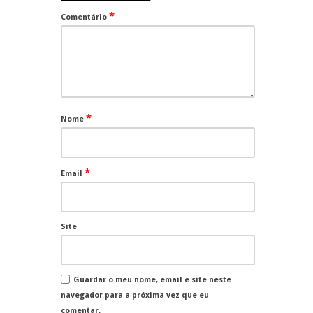
*
Comentário
*
Nome
*
Email
Site
Guardar o meu nome, email e site neste
navegador para a próxima vez que eu
comentar.