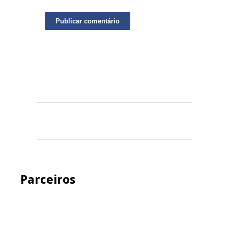
Parceiros