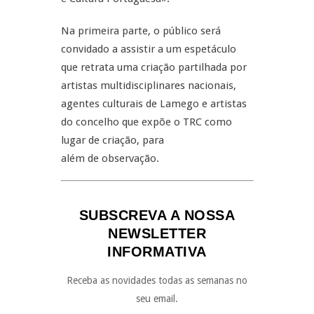
Na primeira parte, o público será
convidado a assistir a um espetáculo
que retrata uma criação partilhada por
artistas multidisciplinares nacionais,
agentes culturais de Lamego e artistas
do concelho que expõe o TRC como
lugar de criação, para
além de observação.
SUBSCREVA A NOSSA
NEWSLETTER
INFORMATIVA
Receba as novidades todas as semanas no
seu email.