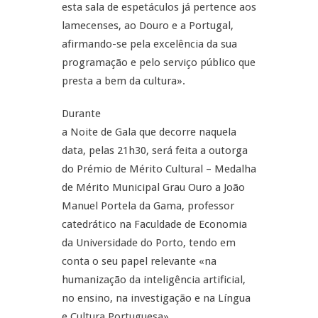
esta sala de espetáculos já pertence aos
lamecenses, ao Douro e a Portugal,
afirmando-se pela excelência da sua
programação e pelo serviço público que
presta a bem da cultura».
Durante
a Noite de Gala que decorre naquela
data, pelas 21h30, será feita a outorga
do Prémio de Mérito Cultural – Medalha
de Mérito Municipal Grau Ouro a João
Manuel Portela da Gama, professor
catedrático na Faculdade de Economia
da Universidade do Porto, tendo em
conta o seu papel relevante «na
humanização da inteligência artificial,
no ensino, na investigação e na Língua
e Cultura Portuguesa».