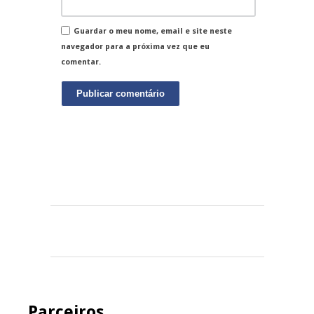
Guardar o meu nome, email e site neste
navegador para a próxima vez que eu
comentar.
Parceiros