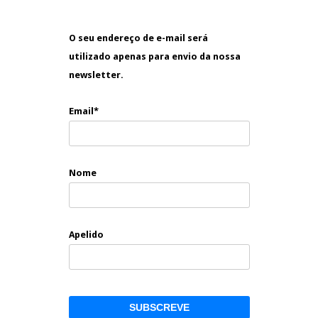
O seu endereço de e-mail será
utilizado apenas para envio da nossa
newsletter.
Email*
Nome
Apelido