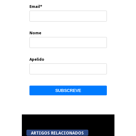
Email*
Nome
Apelido
ARTIGOS RELACIONADOS