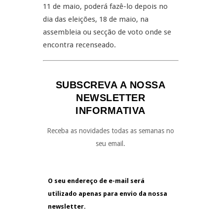
11 de maio, poderá fazê-lo depois no
dia das eleições, 18 de maio, na
assembleia ou secção de voto onde se
encontra recenseado.
SUBSCREVA A NOSSA
NEWSLETTER
INFORMATIVA
Receba as novidades todas as semanas no
seu email.
O seu endereço de e-mail será
utilizado apenas para envio da nossa
newsletter.