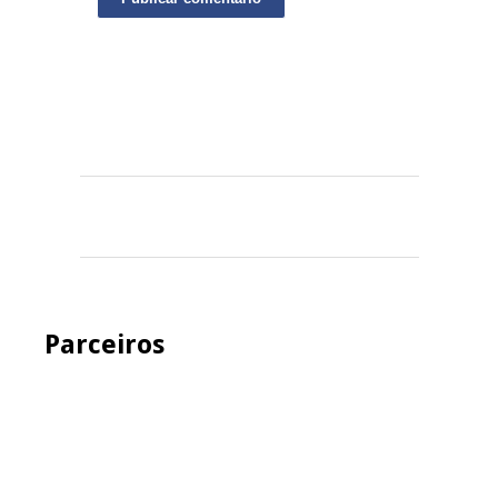
Parceiros