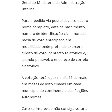
Geral do Ministério da Administração
Interna.
Para o pedido via postal deve colocar o
nome completo, data de nascimento,
número de identificação civil, morada,
mesa de voto antecipado em
mobilidade onde pretende exercer o
direito de voto, contacto telefónico e,
quando possível, o endereço de correio
eletrónico.
A votação terá lugar no dia 11 de maio,
em mesas de voto criadas em cada
município do continente e das Regiões
Autónomas.
Caso se inscreva e não consiga votar a