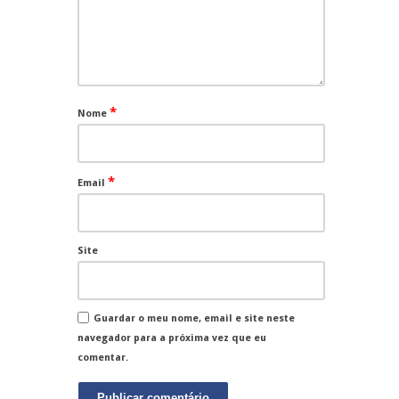
*
Nome
*
Email
Site
Guardar o meu nome, email e site neste
navegador para a próxima vez que eu
comentar.