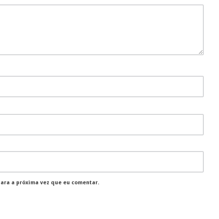
para a próxima vez que eu comentar.