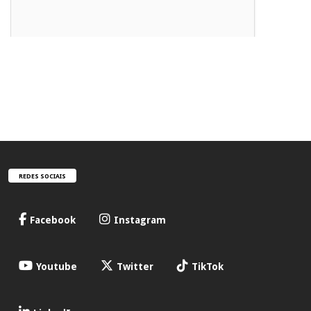
REDES SOCIAIS
Facebook
Instagram
Youtube
Twitter
TikTok