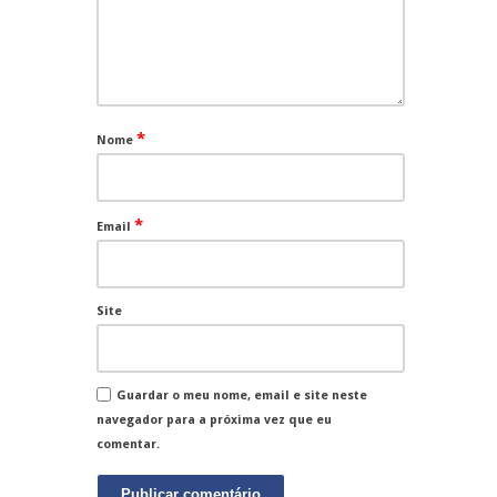
*
Nome
*
Email
Site
Guardar o meu nome, email e site neste
navegador para a próxima vez que eu
comentar.