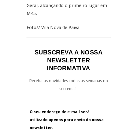
Geral, alcançando o primeiro lugar em
M45.
Foto// Vila Nova de Paiva
SUBSCREVA A NOSSA
NEWSLETTER
INFORMATIVA
Receba as novidades todas as semanas no
seu email.
O seu endereço de e-mail será
utilizado apenas para envio da nossa
newsletter.