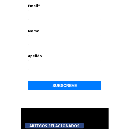
Email*
Nome
Apelido
ARTIGOS RELACIONADOS