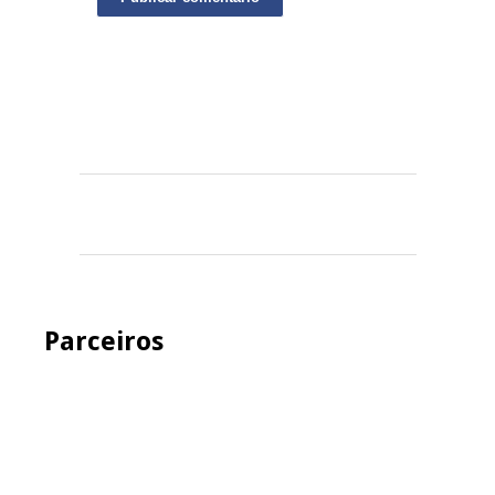
Parceiros