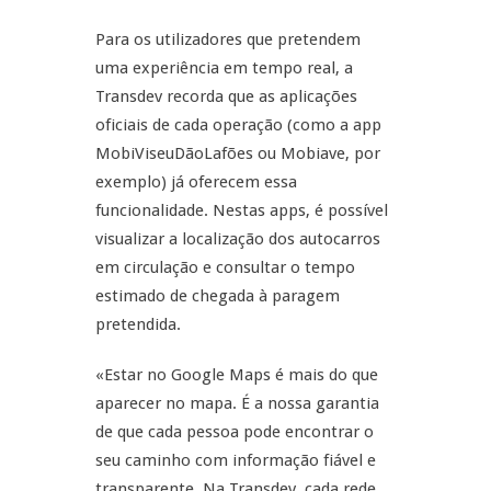
Para os utilizadores que pretendem
uma experiência em tempo real, a
Transdev recorda que as aplicações
oficiais de cada operação (como a app
MobiViseuDãoLafões ou Mobiave, por
exemplo) já oferecem essa
funcionalidade. Nestas apps, é possível
visualizar a localização dos autocarros
em circulação e consultar o tempo
estimado de chegada à paragem
pretendida.
«Estar no Google Maps é mais do que
aparecer no mapa. É a nossa garantia
de que cada pessoa pode encontrar o
seu caminho com informação fiável e
transparente. Na Transdev, cada rede