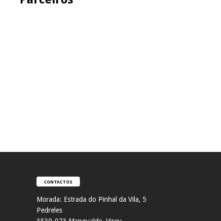
CONTACTOS
Morada:
Estrada do Pinhal da Vila, 5
Pedreles