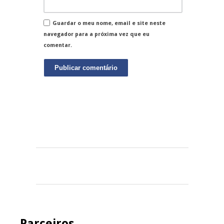
Guardar o meu nome, email e site neste
navegador para a próxima vez que eu
comentar.
Parceiros