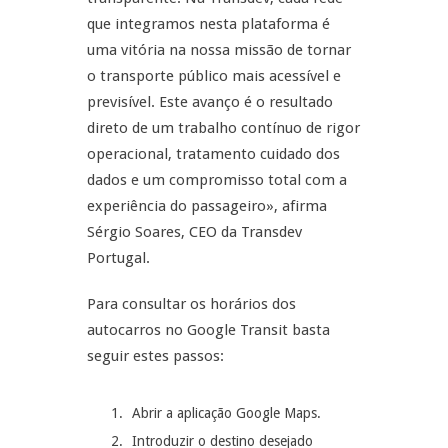
que integramos nesta plataforma é
uma vitória na nossa missão de tornar
o transporte público mais acessível e
previsível. Este avanço é o resultado
direto de um trabalho contínuo de rigor
operacional, tratamento cuidado dos
dados e um compromisso total com a
experiência do passageiro», afirma
Sérgio Soares, CEO da Transdev
Portugal.
Para consultar os horários dos
autocarros no Google Transit basta
seguir estes passos:
Abrir a aplicação Google Maps.
Introduzir o destino desejado