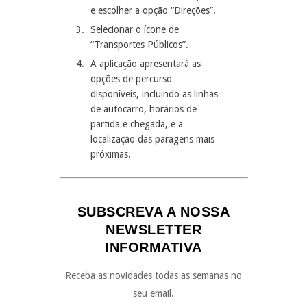
e escolher a opção “Direções”.
Selecionar o ícone de
“Transportes Públicos”.
A aplicação apresentará as
opções de percurso
disponíveis, incluindo as linhas
de autocarro, horários de
partida e chegada, e a
localização das paragens mais
próximas.
SUBSCREVA A NOSSA
NEWSLETTER
INFORMATIVA
Receba as novidades todas as semanas no
seu email.