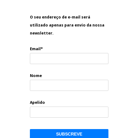
O seu endereço de e-mail será
utilizado apenas para envio da nossa
newsletter.
Email*
Nome
Apelido