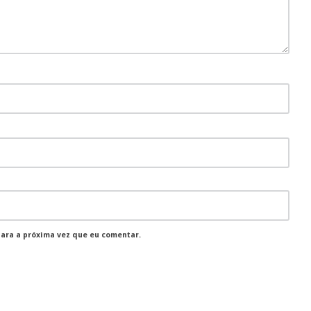
para a próxima vez que eu comentar.