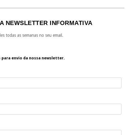
A NEWSLETTER INFORMATIVA
es todas as semanas no seu email.
s para envio da nossa newsletter.