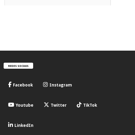
REDES SOCIAIS
Facebook
Instagram
Youtube
Twitter
TikTok
LinkedIn