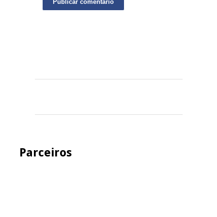
Parceiros