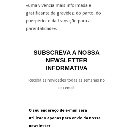
«uma vivência mais informada e
gratificante da gravidez, do parto, do
puerpério, e da transição para a
parentalidade».
SUBSCREVA A NOSSA
NEWSLETTER
INFORMATIVA
Receba as novidades todas as semanas no
seu email.
O seu endereço de e-mail será
utilizado apenas para envio da nossa
newsletter.