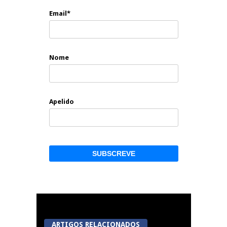
Email*
Nome
Apelido
ARTIGOS RELACIONADOS