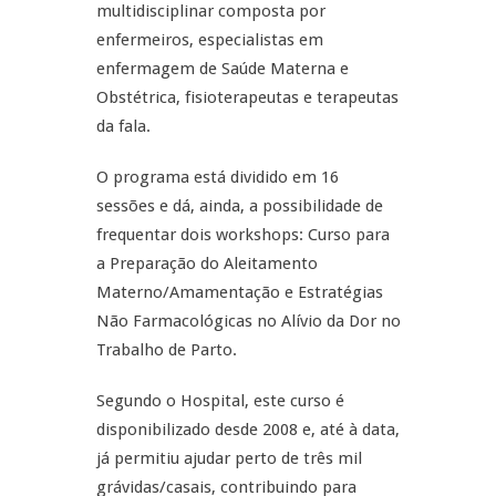
multidisciplinar composta por
enfermeiros, especialistas em
enfermagem de Saúde Materna e
Obstétrica, fisioterapeutas e terapeutas
da fala.
O programa está dividido em 16
sessões e dá, ainda, a possibilidade de
frequentar dois workshops: Curso para
a Preparação do Aleitamento
Materno/Amamentação e Estratégias
Não Farmacológicas no Alívio da Dor no
Trabalho de Parto.
Segundo o Hospital, este curso é
disponibilizado desde 2008 e, até à data,
já permitiu ajudar perto de três mil
grávidas/casais, contribuindo para