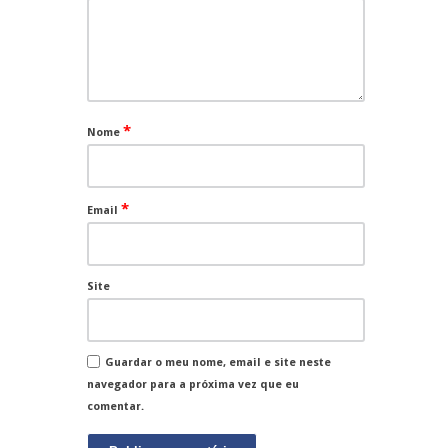
*
Nome
*
Email
Site
Guardar o meu nome, email e site neste
navegador para a próxima vez que eu
comentar.