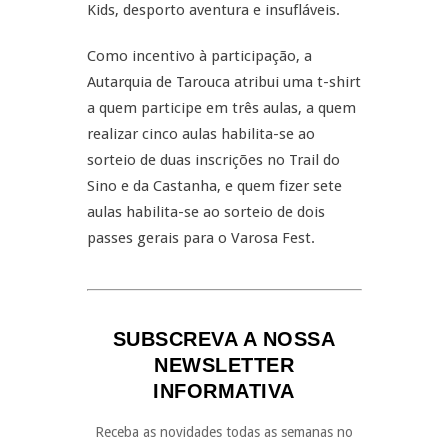
Kids, desporto aventura e insufláveis.
Como incentivo à participação, a
Autarquia de Tarouca atribui uma t-shirt
a quem participe em três aulas, a quem
realizar cinco aulas habilita-se ao
sorteio de duas inscrições no Trail do
Sino e da Castanha, e quem fizer sete
aulas habilita-se ao sorteio de dois
passes gerais para o Varosa Fest.
SUBSCREVA A NOSSA
NEWSLETTER
INFORMATIVA
Receba as novidades todas as semanas no