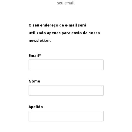
seu email.
O seu endereço de e-mail será
utilizado apenas para envio da nossa
newsletter.
Email*
Nome
Apelido