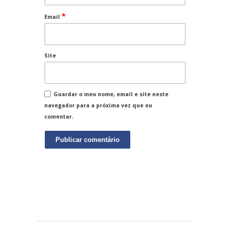
*
Email
Site
Guardar o meu nome, email e site neste
navegador para a próxima vez que eu
comentar.