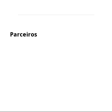
Parceiros