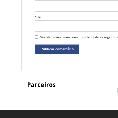
Site
Guardar o meu nome, email e site neste navegador 
Parceiros