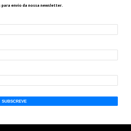
s para envio da nossa newsletter.