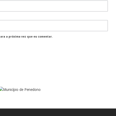
para a próxima vez que eu comentar.