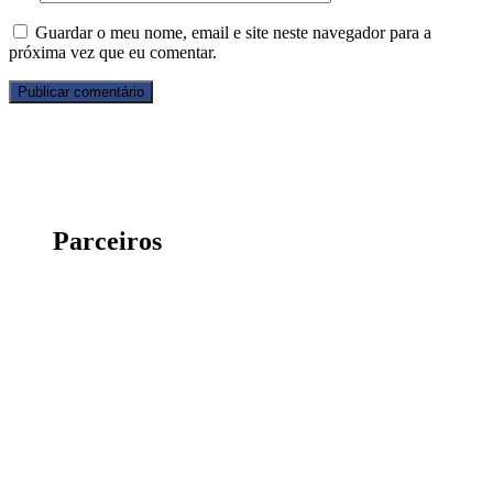
Guardar o meu nome, email e site neste navegador para a
próxima vez que eu comentar.
Parceiros