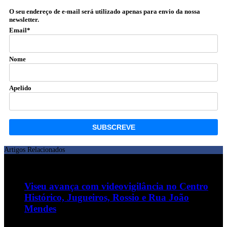
O seu endereço de e-mail será utilizado apenas para envio da nossa
newsletter.
Email*
Nome
Apelido
Artigos Relacionados
Viseu avança com videovigilância no Centro
Histórico, Jugueiros, Rossio e Rua João
Mendes