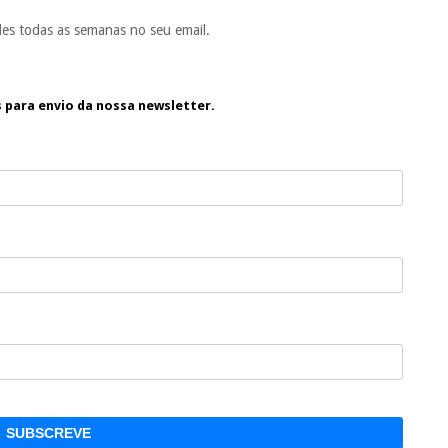
es todas as semanas no seu email.
s para envio da nossa newsletter.