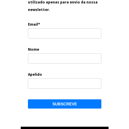
utilizado apenas para envio da nossa
newsletter.
Email*
Nome
Apelido