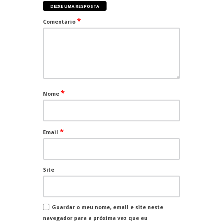
DEIXE UMA RESPOSTA
*
Comentário
*
Nome
*
Email
Site
Guardar o meu nome, email e site neste
navegador para a próxima vez que eu