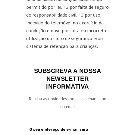
permitido por lei, 13 por falta de seguro
de responsabilidade civil, 13 por uso
indevido do telemóvel no exercício da
condução e nove por falta ou incorreta
utilização do cinto de segurança e/ou
sistema de retenção para crianças.
SUBSCREVA A NOSSA
NEWSLETTER
INFORMATIVA
Receba as novidades todas as semanas no
seu email.
O seu endereço de e-mail será