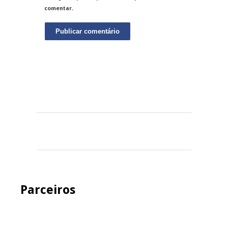
comentar.
Parceiros