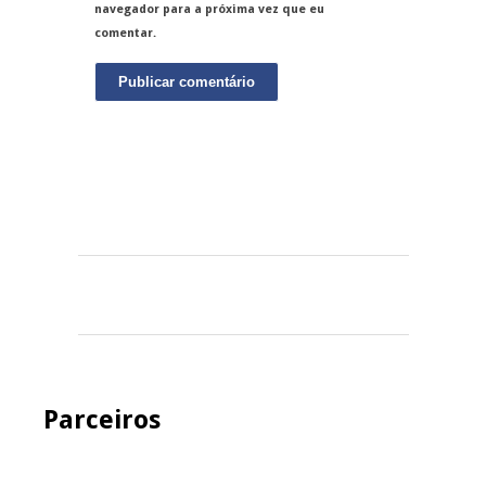
navegador para a próxima vez que eu
comentar.
Parceiros