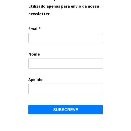
utilizado apenas para envio da nossa
newsletter.
Email*
Nome
Apelido