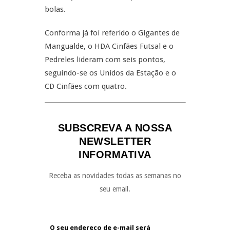
bolas.
Conforma já foi referido o Gigantes de
Mangualde, o HDA Cinfães Futsal e o
Pedreles lideram com seis pontos,
seguindo-se os Unidos da Estação e o
CD Cinfães com quatro.
SUBSCREVA A NOSSA
NEWSLETTER
INFORMATIVA
Receba as novidades todas as semanas no
seu email.
O seu endereço de e-mail será