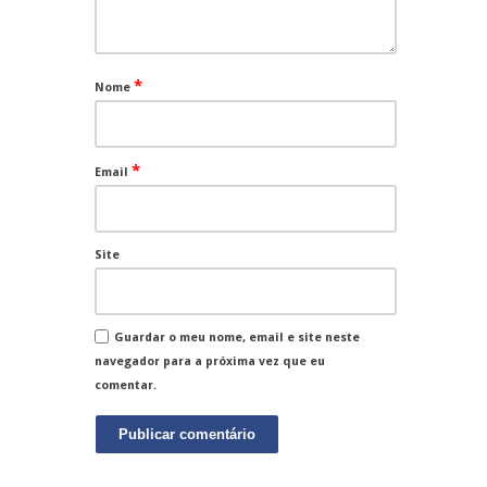
*
Nome
*
Email
Site
Guardar o meu nome, email e site neste
navegador para a próxima vez que eu
comentar.