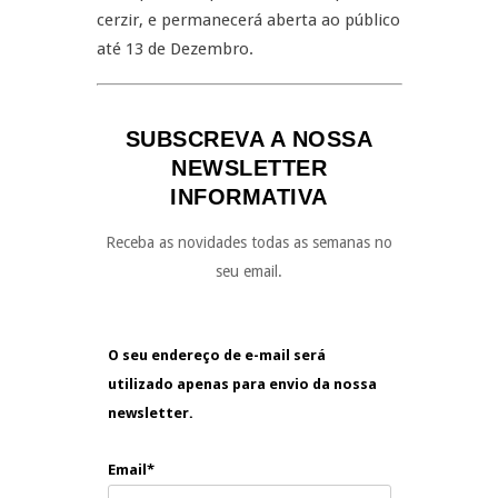
cerzir, e permanecerá aberta ao público
até 13 de Dezembro.
SUBSCREVA A NOSSA
NEWSLETTER
INFORMATIVA
Receba as novidades todas as semanas no
seu email.
O seu endereço de e-mail será
utilizado apenas para envio da nossa
newsletter.
Email*