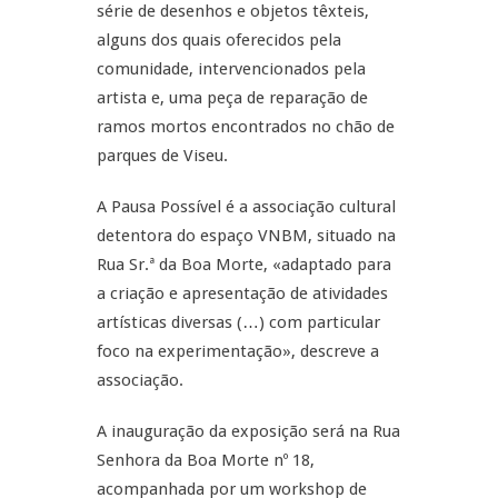
série de desenhos e objetos têxteis,
alguns dos quais oferecidos pela
comunidade, intervencionados pela
artista e, uma peça de reparação de
ramos mortos encontrados no chão de
parques de Viseu.
A Pausa Possível é a associação cultural
detentora do espaço VNBM, situado na
Rua Sr.ª da Boa Morte, «adaptado para
a criação e apresentação de atividades
artísticas diversas (…) com particular
foco na experimentação», descreve a
associação.
A inauguração da exposição será na Rua
Senhora da Boa Morte nº 18,
acompanhada por um workshop de