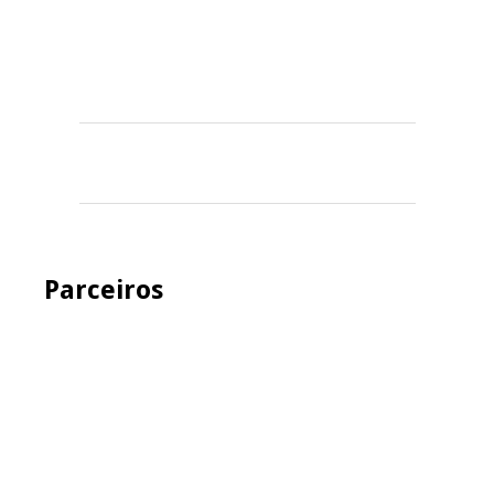
Parceiros