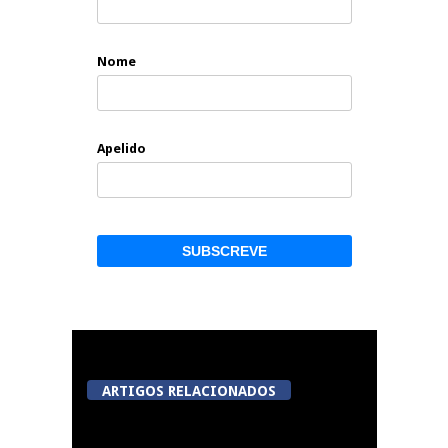
Nome
Apelido
ARTIGOS RELACIONADOS