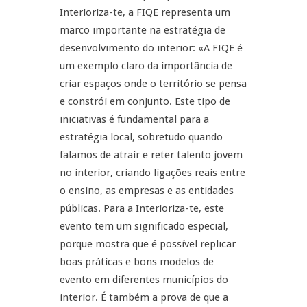
Interioriza-te, a FIQE representa um
marco importante na estratégia de
desenvolvimento do interior: «A FIQE é
um exemplo claro da importância de
criar espaços onde o território se pensa
e constrói em conjunto. Este tipo de
iniciativas é fundamental para a
estratégia local, sobretudo quando
falamos de atrair e reter talento jovem
no interior, criando ligações reais entre
o ensino, as empresas e as entidades
públicas. Para a Interioriza-te, este
evento tem um significado especial,
porque mostra que é possível replicar
boas práticas e bons modelos de
evento em diferentes municípios do
interior. É também a prova de que a