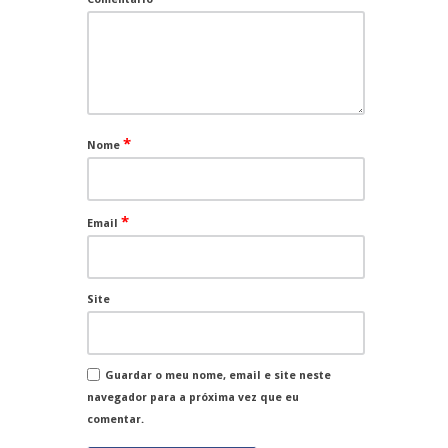
*
Nome
*
Email
Site
Guardar o meu nome, email e site neste
navegador para a próxima vez que eu
comentar.