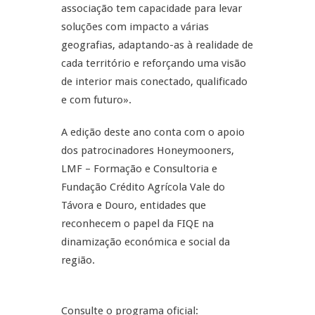
associação tem capacidade para levar
soluções com impacto a várias
geografias, adaptando-as à realidade de
cada território e reforçando uma visão
de interior mais conectado, qualificado
e com futuro».
A edição deste ano conta com o apoio
dos patrocinadores Honeymooners,
LMF – Formação e Consultoria e
Fundação Crédito Agrícola Vale do
Távora e Douro, entidades que
reconhecem o papel da FIQE na
dinamização económica e social da
região.
Consulte o programa oficial: