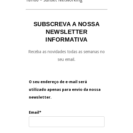
18H00 – Sunset Networking
SUBSCREVA A NOSSA
NEWSLETTER
INFORMATIVA
Receba as novidades todas as semanas no
seu email.
O seu endereço de e-mail será
utilizado apenas para envio da nossa
newsletter.
Email*