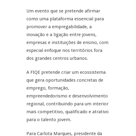
Um evento que se pretende afirmar
como uma plataforma essencial para
promover a empregabilidade, a
inovação e a ligação entre jovens,
empresas e instituições de ensino, com
especial enfoque nos territórios fora
dos grandes centros urbanos.
A FIQE pretende criar um ecossistema
que gera oportunidades concretas de
emprego, formação,
empreendedorismo e desenvolvimento
regional, contribuindo para um interior
mais competitivo, qualificado e atrativo
para o talento jovem.
Para Carlota Marques, presidente da