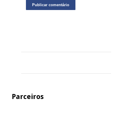
Parceiros