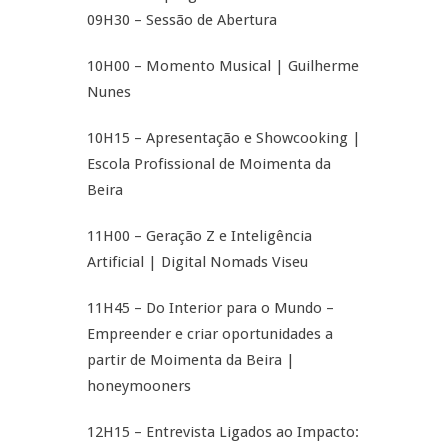
09H30 – Sessão de Abertura
10H00 – Momento Musical | Guilherme
Nunes
10H15 – Apresentação e Showcooking |
Escola Profissional de Moimenta da
Beira
11H00 – Geração Z e Inteligência
Artificial | Digital Nomads Viseu
11H45 – Do Interior para o Mundo –
Empreender e criar oportunidades a
partir de Moimenta da Beira |
honeymooners
12H15 – Entrevista Ligados ao Impacto: