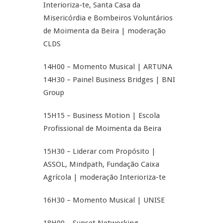
Interioriza-te, Santa Casa da
Misericórdia e Bombeiros Voluntários
de Moimenta da Beira | moderação
CLDS
14H00 – Momento Musical | ARTUNA
14H30 – Painel Business Bridges | BNI
Group
15H15 – Business Motion | Escola
Profissional de Moimenta da Beira
15H30 – Liderar com Propósito |
ASSOL, Mindpath, Fundação Caixa
Agrícola | moderação Interioriza-te
16H30 – Momento Musical | UNISE