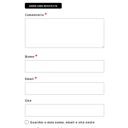
DEIXE UMA RESPOSTA
*
Comentário
*
Nome
*
Email
Site
Guardar o meu nome, email e site neste