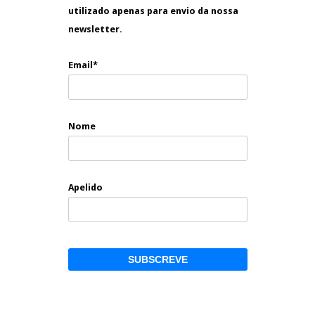
utilizado apenas para envio da nossa
newsletter.
Email*
Nome
Apelido