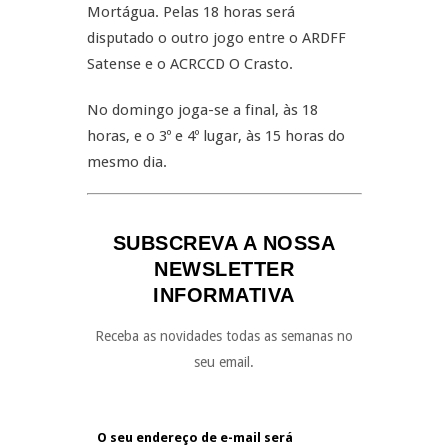
Mortágua. Pelas 18 horas será
disputado o outro jogo entre o ARDFF
Satense e o ACRCCD O Crasto.
No domingo joga-se a final, às 18
horas, e o 3º e 4º lugar, às 15 horas do
mesmo dia.
SUBSCREVA A NOSSA
NEWSLETTER
INFORMATIVA
Receba as novidades todas as semanas no
seu email.
O seu endereço de e-mail será