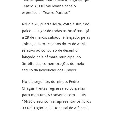
Teatro ACERT vai levar à cena o
espetáculo “Teatro Paraíso”.
No dia 26, quarta-feira, volta a subir ao
palco “O lugar de todas as histórias”. Já
a 29 de março, sábado, é lançado, pelas
18h00, o livro “50 anos do 25 de Abril”
relativo ao concurso de desenho
lançado pela câmara municipal no
âmbito das comemorações do meio
século da Revolução dos Cravos.
No dia seguinte, domingo, Pedro
Chagas Freitas regressa ao concelho
para mais um “À conversa com…”. Às
16h30 o escritor vai apresentar os livros
“O Rei Tigão” e “O Hospital de Alfaces”,