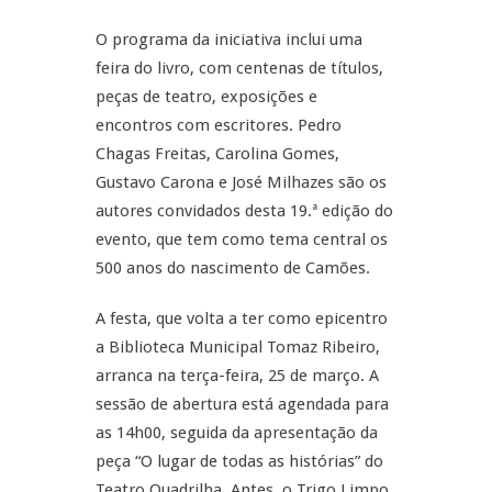
O programa da iniciativa inclui uma
feira do livro, com centenas de títulos,
peças de teatro, exposições e
encontros com escritores. Pedro
Chagas Freitas, Carolina Gomes,
Gustavo Carona e José Milhazes são os
autores convidados desta 19.ª edição do
evento, que tem como tema central os
500 anos do nascimento de Camões.
A festa, que volta a ter como epicentro
a Biblioteca Municipal Tomaz Ribeiro,
arranca na terça-feira, 25 de março. A
sessão de abertura está agendada para
as 14h00, seguida da apresentação da
peça “O lugar de todas as histórias” do
Teatro Quadrilha. Antes, o Trigo Limpo