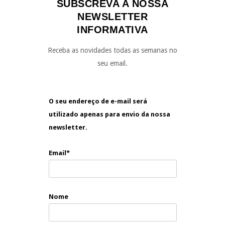
SUBSCREVA A NOSSA
NEWSLETTER
INFORMATIVA
Receba as novidades todas as semanas no
seu email.
O seu endereço de e-mail será
utilizado apenas para envio da nossa
newsletter.
Email*
Nome