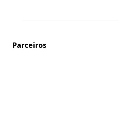
Parceiros