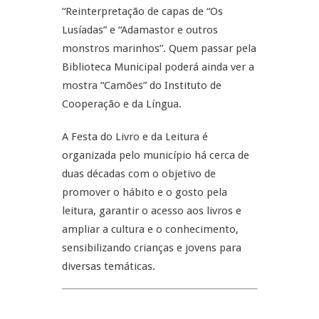
“Reinterpretação de capas de “Os
Lusíadas” e “Adamastor e outros
monstros marinhos”. Quem passar pela
Biblioteca Municipal poderá ainda ver a
mostra “Camões” do Instituto de
Cooperação e da Língua.
A Festa do Livro e da Leitura é
organizada pelo município há cerca de
duas décadas com o objetivo de
promover o hábito e o gosto pela
leitura, garantir o acesso aos livros e
ampliar a cultura e o conhecimento,
sensibilizando crianças e jovens para
diversas temáticas.