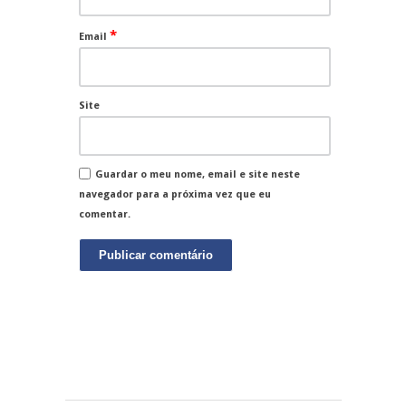
*
Email
Site
Guardar o meu nome, email e site neste
navegador para a próxima vez que eu
comentar.