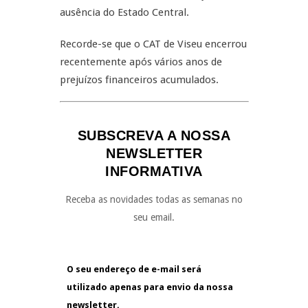
ausência do Estado Central.
Recorde-se que o CAT de Viseu encerrou
recentemente após vários anos de
prejuízos financeiros acumulados.
SUBSCREVA A NOSSA
NEWSLETTER
INFORMATIVA
Receba as novidades todas as semanas no
seu email.
O seu endereço de e-mail será
utilizado apenas para envio da nossa
newsletter.