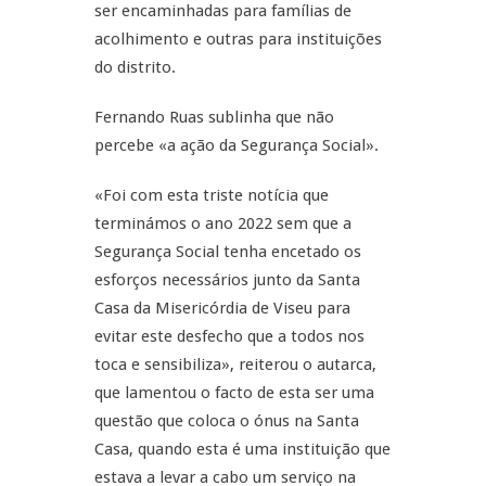
ser encaminhadas para famílias de
acolhimento e outras para instituições
do distrito.
Fernando Ruas sublinha que não
percebe «a ação da Segurança Social».
«Foi com esta triste notícia que
terminámos o ano 2022 sem que a
Segurança Social tenha encetado os
esforços necessários junto da Santa
Casa da Misericórdia de Viseu para
evitar este desfecho que a todos nos
toca e sensibiliza», reiterou o autarca,
que lamentou o facto de esta ser uma
questão que coloca o ónus na Santa
Casa, quando esta é uma instituição que
estava a levar a cabo um serviço na