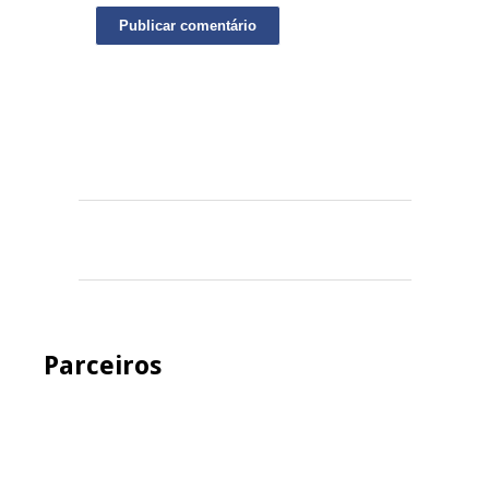
Parceiros