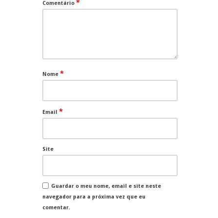
*
Comentário
*
Nome
*
Email
Site
Guardar o meu nome, email e site neste
navegador para a próxima vez que eu
comentar.