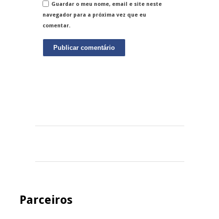
Guardar o meu nome, email e site neste
navegador para a próxima vez que eu
comentar.
Parceiros