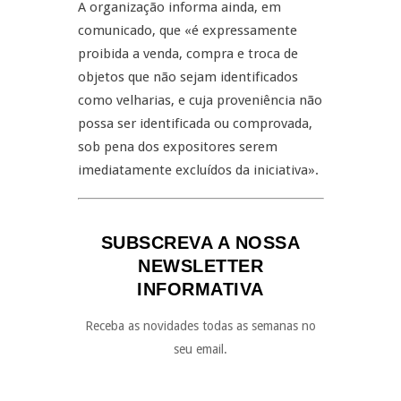
A organização informa ainda, em
comunicado, que «é expressamente
proibida a venda, compra e troca de
objetos que não sejam identificados
como velharias, e cuja proveniência não
possa ser identificada ou comprovada,
sob pena dos expositores serem
imediatamente excluídos da iniciativa».
SUBSCREVA A NOSSA
NEWSLETTER
INFORMATIVA
Receba as novidades todas as semanas no
seu email.