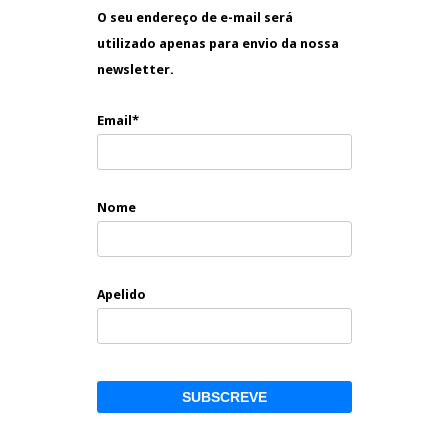
O seu endereço de e-mail será
utilizado apenas para envio da nossa
newsletter.
Email*
Nome
Apelido