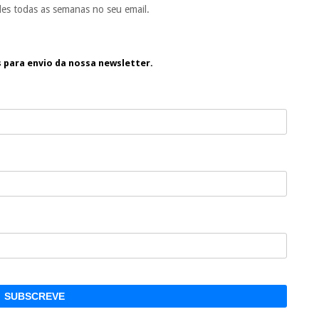
es todas as semanas no seu email.
s para envio da nossa newsletter.