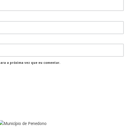
para a próxima vez que eu comentar.