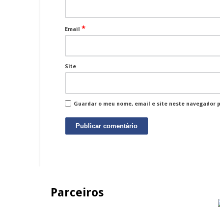
*
Email
Site
Guardar o meu nome, email e site neste navegador 
Parceiros