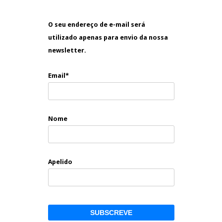
O seu endereço de e-mail será
utilizado apenas para envio da nossa
newsletter.
Email*
Nome
Apelido