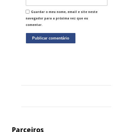
Guardar o meu nome, email e site neste
navegador para a próxima vez que eu
comentar.
Parceiros