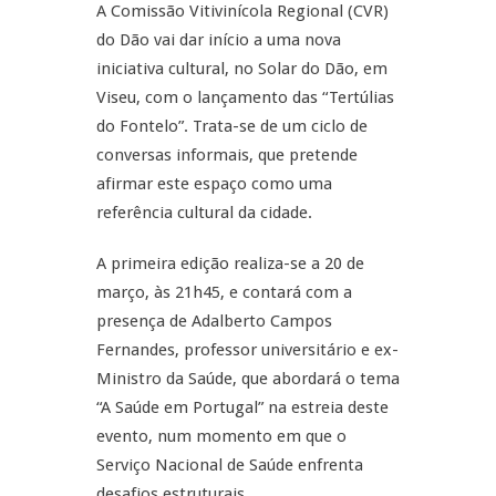
A Comissão Vitivinícola Regional (CVR)
do Dão vai dar início a uma nova
iniciativa cultural, no Solar do Dão, em
Viseu, com o lançamento das “Tertúlias
do Fontelo”. Trata-se de um ciclo de
conversas informais, que pretende
afirmar este espaço como uma
referência cultural da cidade.
A primeira edição realiza-se a 20 de
março, às 21h45, e contará com a
presença de Adalberto Campos
Fernandes, professor universitário e ex-
Ministro da Saúde, que abordará o tema
“A Saúde em Portugal” na estreia deste
evento, num momento em que o
Serviço Nacional de Saúde enfrenta
desafios estruturais.