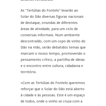
As “Tertúlias do Fontelo” levarão ao
Solar do Dão diversas figuras nacionais
de destaque, oriundas de diferentes
áreas de atividade, para um ciclo de
conversas informais. Num ambiente
descontraído, com um copo de vinho do
Dão na mão, serão debatidos temas que
marcam o nosso tempo, promovendo o
pensamento crítico, a partilha de ideias
e o encontro entre cultura, cidadania e
território.
«Com as Tertúlias do Fontelo queremos
reforçar que o Solar do Dão está aberto
à cidade e às pessoas. Este é um espaço
de todos, onde o vinho se cruza com a