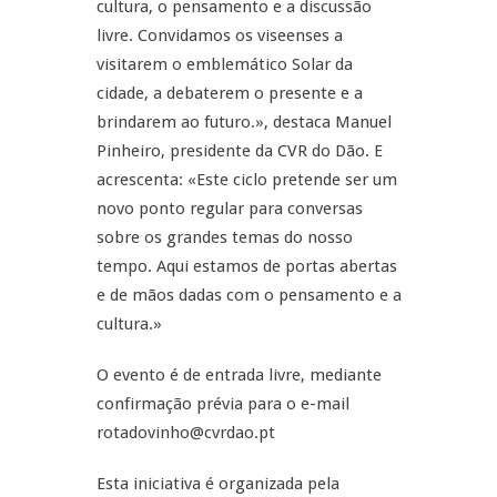
cultura, o pensamento e a discussão
livre. Convidamos os viseenses a
visitarem o emblemático Solar da
cidade, a debaterem o presente e a
brindarem ao futuro.», destaca Manuel
Pinheiro, presidente da CVR do Dão. E
acrescenta: «Este ciclo pretende ser um
novo ponto regular para conversas
sobre os grandes temas do nosso
tempo. Aqui estamos de portas abertas
e de mãos dadas com o pensamento e a
cultura.»
O evento é de entrada livre, mediante
confirmação prévia para o e-mail
rotadovinho@cvrdao.pt
Esta iniciativa é organizada pela