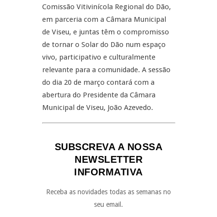
Comissão Vitivinícola Regional do Dão,
em parceria com a Câmara Municipal
de Viseu, e juntas têm o compromisso
de tornar o Solar do Dão num espaço
vivo, participativo e culturalmente
relevante para a comunidade. A sessão
do dia 20 de março contará com a
abertura do Presidente da Câmara
Municipal de Viseu, João Azevedo.
SUBSCREVA A NOSSA
NEWSLETTER
INFORMATIVA
Receba as novidades todas as semanas no
seu email.