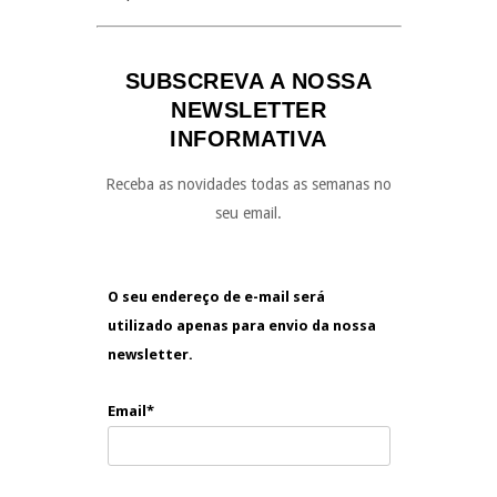
SUBSCREVA A NOSSA
NEWSLETTER
INFORMATIVA
Receba as novidades todas as semanas no
seu email.
O seu endereço de e-mail será
utilizado apenas para envio da nossa
newsletter.
Email*