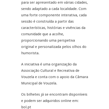
para ser apresentado em várias cidades,
sendo adaptado a cada localidade. Com
uma forte componente interativa, cada
sessão é construída a partir das
características, histórias e vivências da
comunidade que a acolhe,
proporcionando uma perspetiva
original e personalizada pelos olhos do
humorista.
A iniciativa é uma organização da
Associação Cultural e Recreativa de
Vouzela e conta com o apoio da Câmara
Municipal de Vouzela.
Os bilhetes já se encontram disponíveis
e podem ser adquiridos online em:
bol.pt