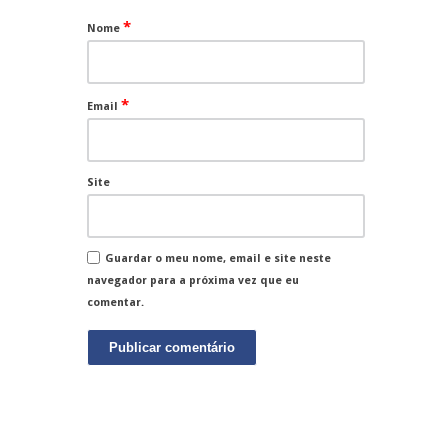
*
Nome
*
Email
Site
Guardar o meu nome, email e site neste
navegador para a próxima vez que eu
comentar.