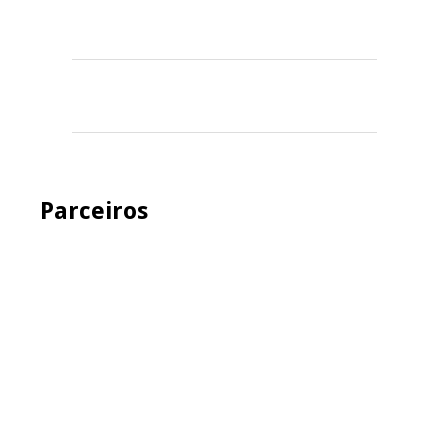
Parceiros