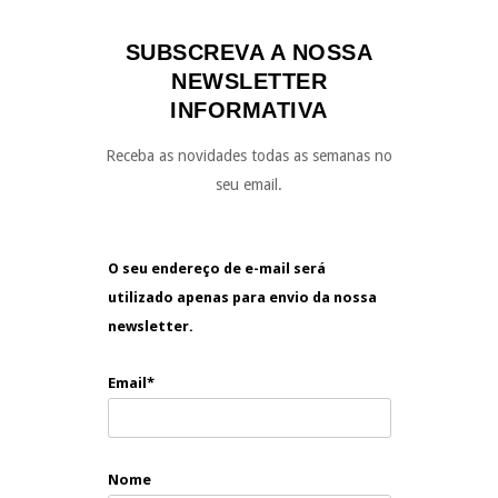
SUBSCREVA A NOSSA
NEWSLETTER
INFORMATIVA
Receba as novidades todas as semanas no
seu email.
O seu endereço de e-mail será
utilizado apenas para envio da nossa
newsletter.
Email*
Nome