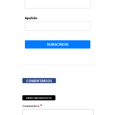
Apelido
COMENTÁRIOS
DEIXE UMA RESPOSTA
*
Comentário