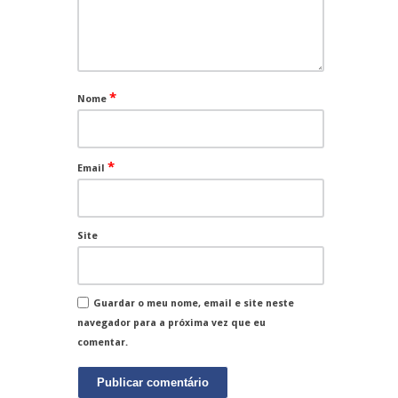
*
Nome
*
Email
Site
Guardar o meu nome, email e site neste
navegador para a próxima vez que eu
comentar.