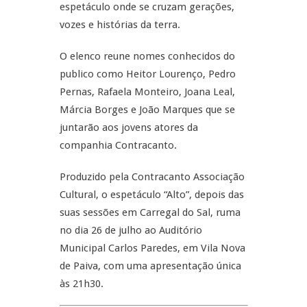
espetáculo onde se cruzam gerações,
vozes e histórias da terra.
O elenco reune nomes conhecidos do
publico como Heitor Lourenço, Pedro
Pernas, Rafaela Monteiro, Joana Leal,
Márcia Borges e João Marques que se
juntarão aos jovens atores da
companhia Contracanto.
Produzido pela Contracanto Associação
Cultural, o espetáculo “Alto”, depois das
suas sessões em Carregal do Sal, ruma
no dia 26 de julho ao Auditório
Municipal Carlos Paredes, em Vila Nova
de Paiva, com uma apresentação única
às 21h30.