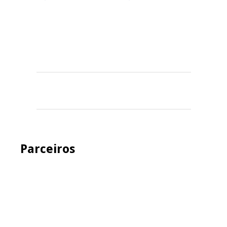
Parceiros