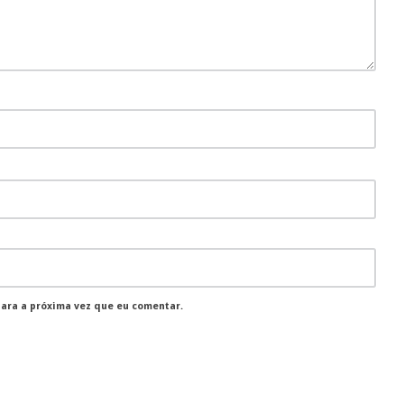
para a próxima vez que eu comentar.