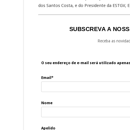
dos Santos Costa, e do Presidente da ESTGV, 
SUBSCREVA A NOSS
Receba as novidad
O seu endereço de e-mail será utilizado apena
Email*
Nome
Apelido