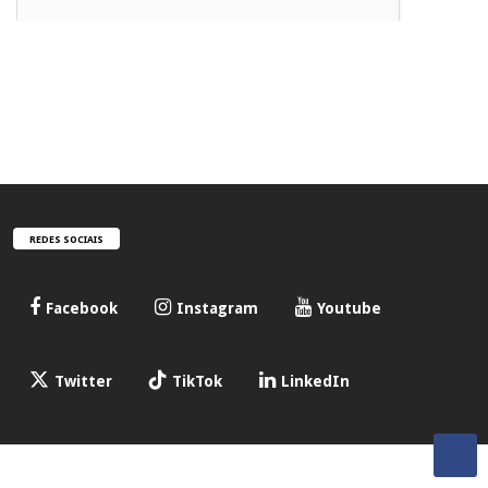
REDES SOCIAIS
Facebook
Instagram
Youtube
Twitter
TikTok
LinkedIn