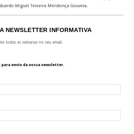
Eduardo Miguel Teixeira Mendonça Gouveia.
A NEWSLETTER INFORMATIVA
es todas as semanas no seu email.
s para envio da nossa newsletter.