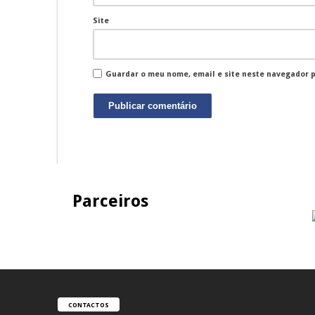
Site
Guardar o meu nome, email e site neste navegador 
Parceiros
CONTACTOS