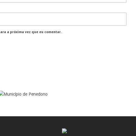
para a próxima vez que eu comentar.