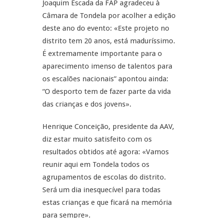
Joaquim Escada da FAP agradeceu à
Câmara de Tondela por acolher a edição
deste ano do evento: «Este projeto no
distrito tem 20 anos, está maduríssimo.
É extremamente importante para o
aparecimento imenso de talentos para
os escalões nacionais” apontou ainda:
“O desporto tem de fazer parte da vida
das crianças e dos jovens».
Henrique Conceição, presidente da AAV,
diz estar muito satisfeito com os
resultados obtidos até agora: «Vamos
reunir aqui em Tondela todos os
agrupamentos de escolas do distrito.
Será um dia inesquecível para todas
estas crianças e que ficará na memória
para sempre».