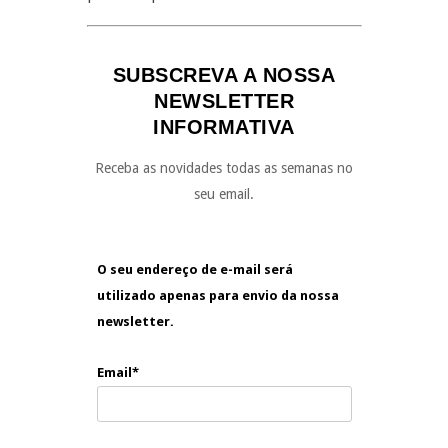
SUBSCREVA A NOSSA
NEWSLETTER
INFORMATIVA
Receba as novidades todas as semanas no
seu email.
O seu endereço de e-mail será
utilizado apenas para envio da nossa
newsletter.
Email*