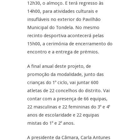
12h30, o almoço. E terá regresso às
14h00, para atividades culturais e
insufláveis no exterior do Pavilhão
Municipal do Tondela. No mesmo
recinto desportiva acontecerá pelas
15h00, a cerimónia de encerramento do
encontro e a entrega de prémios.
A final anual deste projeto, de
promoção da modalidade, junto das
crianças do 1º ciclo, vai juntar 600
atletas de 22 concelhos do distrito. Vai
contar com a presença de 66 equipas,
22 masculinas e 22 femininas do 3º e 4º
anos de escolaridade e 22 equipas
mistas do 1º e 2º anos.
A presidente da Câmara, Carla Antunes