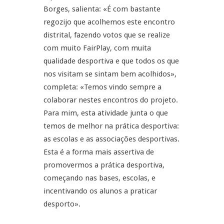
Borges, salienta: «É com bastante
regozijo que acolhemos este encontro
distrital, fazendo votos que se realize
com muito FairPlay, com muita
qualidade desportiva e que todos os que
nos visitam se sintam bem acolhidos»,
completa: «Temos vindo sempre a
colaborar nestes encontros do projeto.
Para mim, esta atividade junta o que
temos de melhor na prática desportiva:
as escolas e as associações desportivas.
Esta é a forma mais assertiva de
promovermos a prática desportiva,
começando nas bases, escolas, e
incentivando os alunos a praticar
desporto».