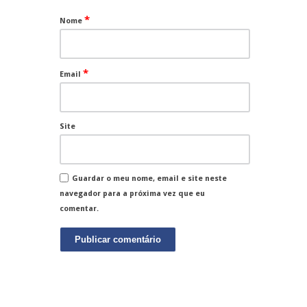
*
Nome
*
Email
Site
Guardar o meu nome, email e site neste
navegador para a próxima vez que eu
comentar.