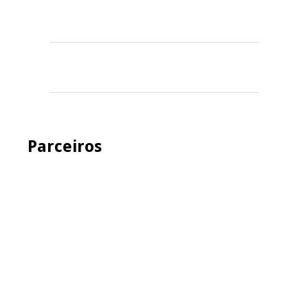
Parceiros