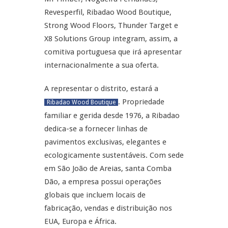
Revesperfil, Ribadao Wood Boutique,
Strong Wood Floors, Thunder Target e
X8 Solutions Group integram, assim, a
comitiva portuguesa que irá apresentar
internacionalmente a sua oferta.
A representar o distrito, estará a
. Propriedade
Ribadao Wood Boutique
familiar e gerida desde 1976, a Ribadao
dedica-se a fornecer linhas de
pavimentos exclusivas, elegantes e
ecologicamente sustentáveis. Com sede
em São João de Areias, santa Comba
Dão, a empresa possui operações
globais que incluem locais de
fabricação, vendas e distribuição nos
EUA, Europa e África.