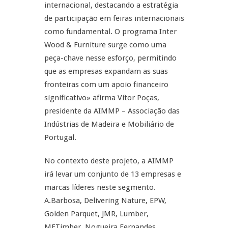
internacional, destacando a estratégia
de participação em feiras internacionais
como fundamental. O programa Inter
Wood & Furniture surge como uma
peça-chave nesse esforço, permitindo
que as empresas expandam as suas
fronteiras com um apoio financeiro
significativo» afirma Vítor Poças,
presidente da AIMMP – Associação das
Indústrias de Madeira e Mobiliário de
Portugal.
No contexto deste projeto, a AIMMP
irá levar um conjunto de 13 empresas e
marcas líderes neste segmento.
A.Barbosa, Delivering Nature, EPW,
Golden Parquet, JMR, Lumber,
MFTimber, Nogueira Fernandes,