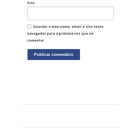
Site
Guardar o meu nome, email e site neste
navegador para a próxima vez que eu
comentar.