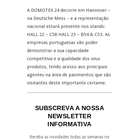
A DOMOTEX 24 decorre em Hannover –
na Deutsche Mess – e a representação
nacional estará presente nos stands:
HALL 22 – C58 HALL 23 – B54 & C53. As
empresas portuguesas vão poder
demonstrar a sua capacidade
competitiva e a qualidade dos seus
produtos, tendo acesso aos principais
agentes na área de pavimentos que são
visitantes deste importante certame.
SUBSCREVA A NOSSA
NEWSLETTER
INFORMATIVA
Receba as novidades todas as semanas no