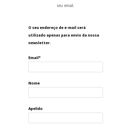
seu email.
O seu endereço de e-mail será
utilizado apenas para envio da nossa
newsletter.
Email*
Nome
Apelido