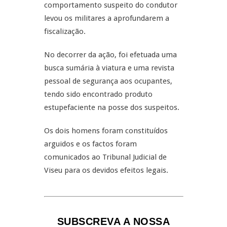
comportamento suspeito do condutor
levou os militares a aprofundarem a
fiscalização.
No decorrer da ação, foi efetuada uma
busca sumária à viatura e uma revista
pessoal de segurança aos ocupantes,
tendo sido encontrado produto
estupefaciente na posse dos suspeitos.
Os dois homens foram constituídos
arguidos e os factos foram
comunicados ao Tribunal Judicial de
Viseu para os devidos efeitos legais.
SUBSCREVA A NOSSA