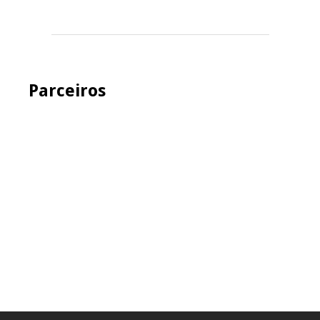
Parceiros