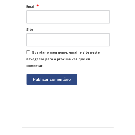
*
Email
Site
Guardar o meu nome, email e site neste
navegador para a próxima vez que eu
comentar.