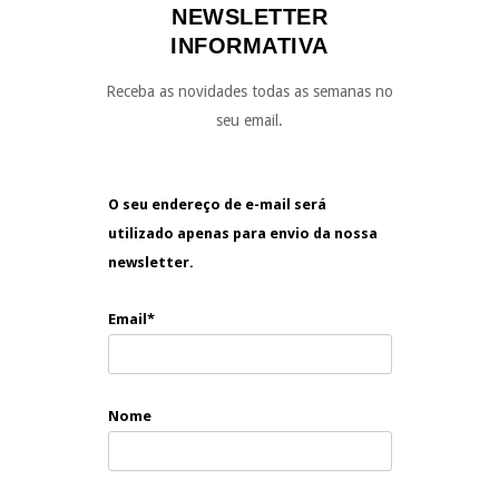
NEWSLETTER
INFORMATIVA
Receba as novidades todas as semanas no
seu email.
O seu endereço de e-mail será
utilizado apenas para envio da nossa
newsletter.
Email*
Nome