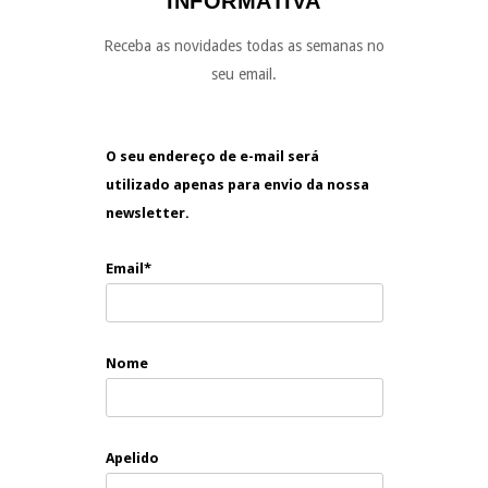
INFORMATIVA
Receba as novidades todas as semanas no
seu email.
O seu endereço de e-mail será
utilizado apenas para envio da nossa
newsletter.
Email*
Nome
Apelido