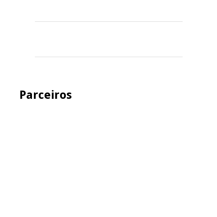
Parceiros