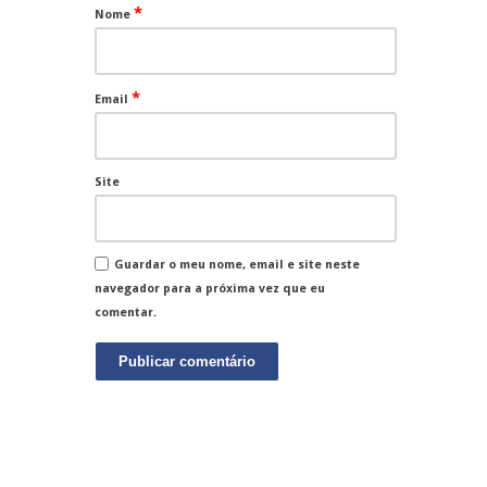
*
Nome
*
Email
Site
Guardar o meu nome, email e site neste
navegador para a próxima vez que eu
comentar.