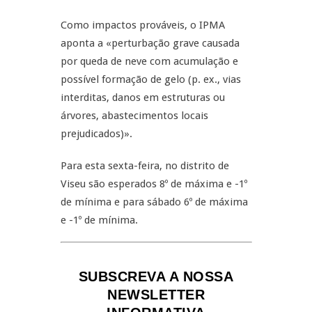
Como impactos prováveis, o IPMA
aponta a «perturbação grave causada
por queda de neve com acumulação e
possível formação de gelo (p. ex., vias
interditas, danos em estruturas ou
árvores, abastecimentos locais
prejudicados)».
Para esta sexta-feira, no distrito de
Viseu são esperados 8º de máxima e -1º
de mínima e para sábado 6º de máxima
e -1º de mínima.
SUBSCREVA A NOSSA
NEWSLETTER