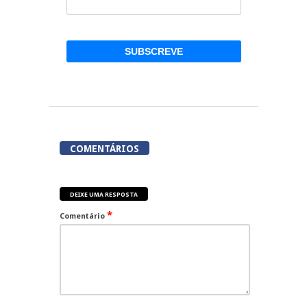
COMENTÁRIOS
DEIXE UMA RESPOSTA
*
Comentário