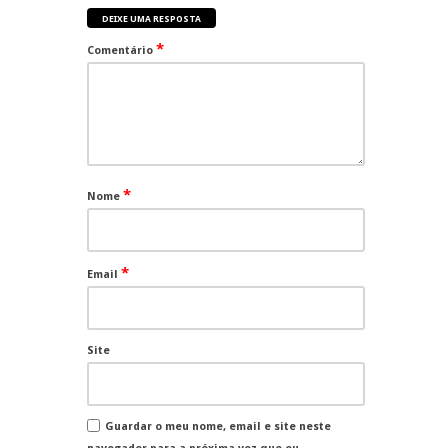
DEIXE UMA RESPOSTA
*
Comentário
*
Nome
*
Email
Site
Guardar o meu nome, email e site neste