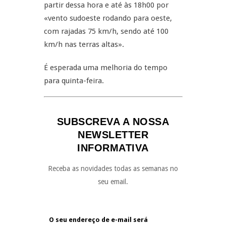
partir dessa hora e até às 18h00 por
«vento sudoeste rodando para oeste,
com rajadas 75 km/h, sendo até 100
km/h nas terras altas».
É esperada uma melhoria do tempo
para quinta-feira.
SUBSCREVA A NOSSA
NEWSLETTER
INFORMATIVA
Receba as novidades todas as semanas no
seu email.
O seu endereço de e-mail será