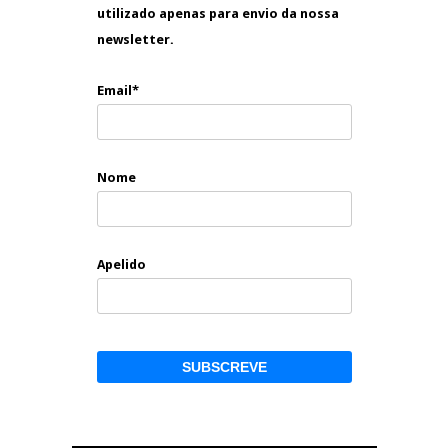
utilizado apenas para envio da nossa
newsletter.
Email*
Nome
Apelido