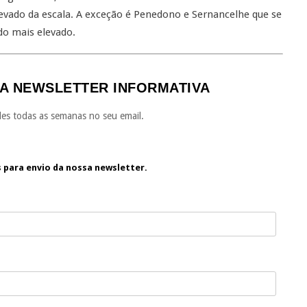
evado da escala. A exceção é Penedono e Sernancelhe que se
do mais elevado.
A NEWSLETTER INFORMATIVA
es todas as semanas no seu email.
s para envio da nossa newsletter.