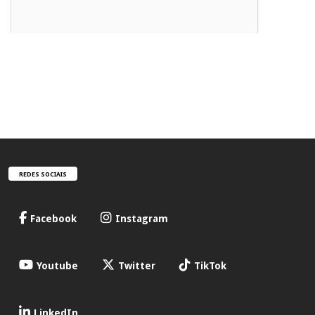
REDES SOCIAIS
Facebook
Instagram
Youtube
Twitter
TikTok
LinkedIn