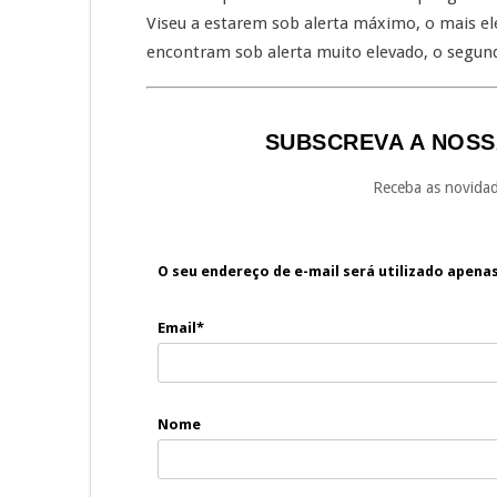
Viseu a estarem sob alerta máximo, o mais el
encontram sob alerta muito elevado, o segun
SUBSCREVA A NOSS
Receba as novidad
O seu endereço de e-mail será utilizado apena
Email*
Nome