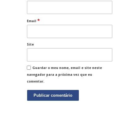
*
Email
Site
Guardar o meu nome, email e site neste
navegador para a próxima vez que eu
comentar.