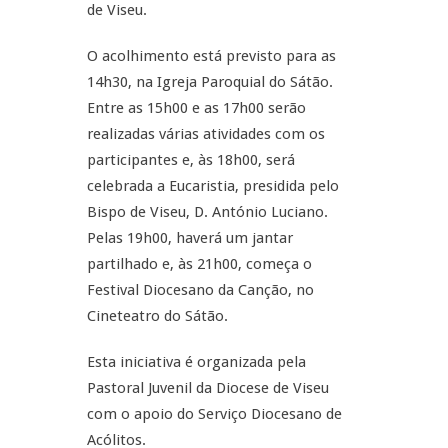
de Viseu.
O acolhimento está previsto para as
14h30, na Igreja Paroquial do Sátão.
Entre as 15h00 e as 17h00 serão
realizadas várias atividades com os
participantes e, às 18h00, será
celebrada a Eucaristia, presidida pelo
Bispo de Viseu, D. António Luciano.
Pelas 19h00, haverá um jantar
partilhado e, às 21h00, começa o
Festival Diocesano da Canção, no
Cineteatro do Sátão.
Esta iniciativa é organizada pela
Pastoral Juvenil da Diocese de Viseu
com o apoio do Serviço Diocesano de
Acólitos.