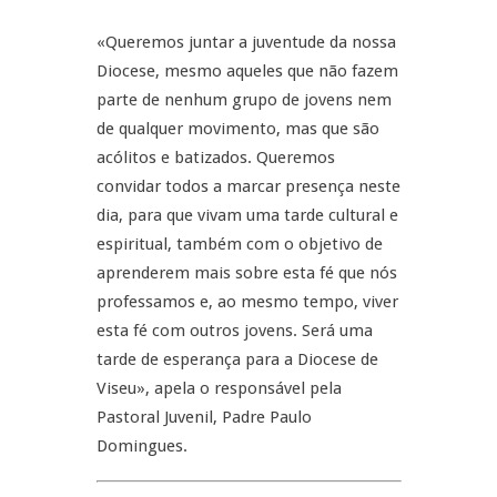
«Queremos juntar a juventude da nossa
Diocese, mesmo aqueles que não fazem
parte de nenhum grupo de jovens nem
de qualquer movimento, mas que são
acólitos e batizados. Queremos
convidar todos a marcar presença neste
dia, para que vivam uma tarde cultural e
espiritual, também com o objetivo de
aprenderem mais sobre esta fé que nós
professamos e, ao mesmo tempo, viver
esta fé com outros jovens. Será uma
tarde de esperança para a Diocese de
Viseu», apela o responsável pela
Pastoral Juvenil, Padre Paulo
Domingues.