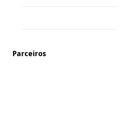
Parceiros