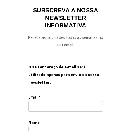
SUBSCREVA A NOSSA
NEWSLETTER
INFORMATIVA
Receba as novidades todas as semanas no
seu email.
O seu endereço de e-mail será
utilizado apenas para envio da nossa
newsletter.
Email*
Nome