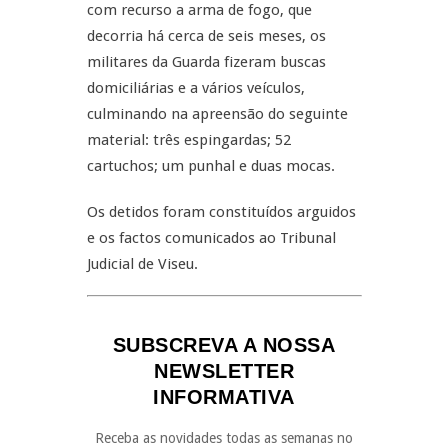
com recurso a arma de fogo, que
decorria há cerca de seis meses, os
militares da Guarda fizeram buscas
domiciliárias e a vários veículos,
culminando na apreensão do seguinte
material: três espingardas; 52
cartuchos; um punhal e duas mocas.
Os detidos foram constituídos arguidos
e os factos comunicados ao Tribunal
Judicial de Viseu.
SUBSCREVA A NOSSA
NEWSLETTER
INFORMATIVA
Receba as novidades todas as semanas no