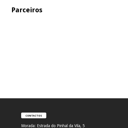
Parceiros
CONTACTOS
Morada:
Estrada do Pinhal da Vila, 5