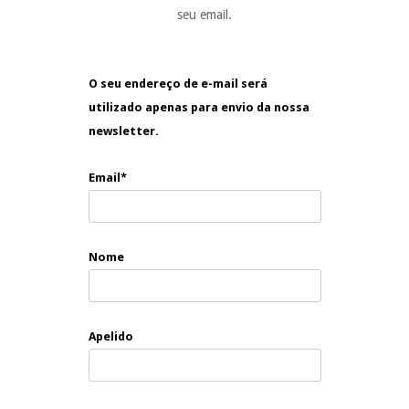
seu email.
O seu endereço de e-mail será
utilizado apenas para envio da nossa
newsletter.
Email*
Nome
Apelido