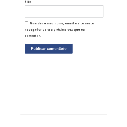
Site
Guardar o meu nome, email e site neste
navegador para a próxima vez que eu
comentar.