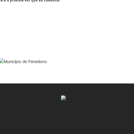
para a próxima vez que eu comentar.