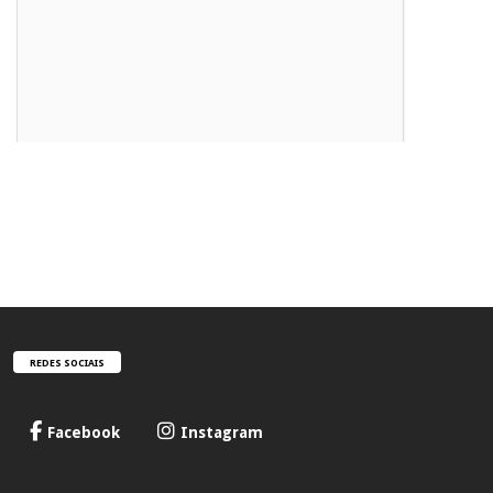
REDES SOCIAIS
Facebook
Instagram