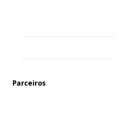
Parceiros