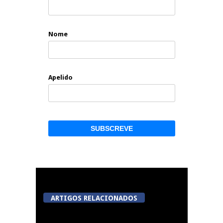
Nome
Apelido
ARTIGOS RELACIONADOS