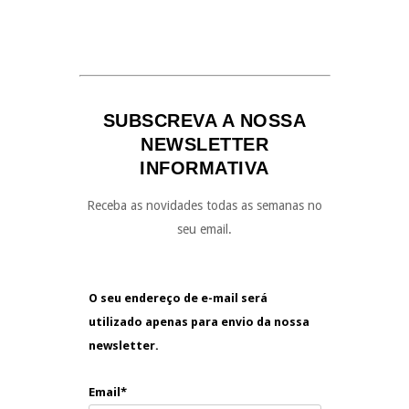
SUBSCREVA A NOSSA
NEWSLETTER
INFORMATIVA
Receba as novidades todas as semanas no
seu email.
O seu endereço de e-mail será
utilizado apenas para envio da nossa
newsletter.
Email*