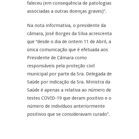
faleceu (em consequência de patologias
associadas a outras doenças graves)”.
Na nota informativa, o presidente da
câmara, José Borges da Silva acrescenta
que “desde o dia de ontem 11 de Abril, a
única comunicação que é efetuada aos
Presidente de Câmara como
responsáveis pela proteção civil
municipal por parte da Sra. Delegada de
Saúde por indicação da Sra. Ministra da
Saúde é apenas a relativa ao número de
testes COVID-19 que deram positivo e o
número de indivíduos anteriormente
positivos que se consideravam curado”.