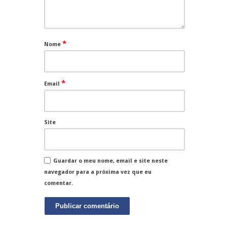
*
Nome
*
Email
Site
Guardar o meu nome, email e site neste
navegador para a próxima vez que eu
comentar.