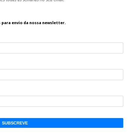
s para envio da nossa newsletter.